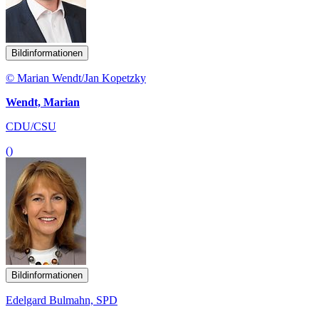
Bildinformationen
© Marian Wendt/Jan Kopetzky
Wendt, Marian
CDU/CSU
()
Bildinformationen
Edelgard Bulmahn, SPD