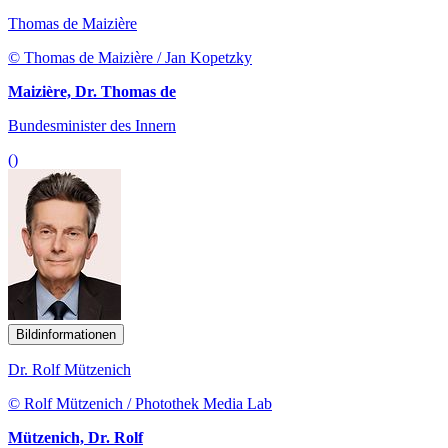
Thomas de Maizière
© Thomas de Maizière / Jan Kopetzky
Maizière, Dr. Thomas de
Bundesminister des Innern
()
Bildinformationen
Dr. Rolf Mützenich
© Rolf Mützenich / Photothek Media Lab
Mützenich, Dr. Rolf