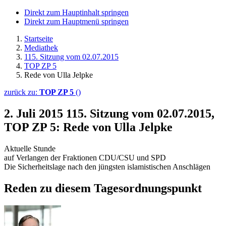
Direkt zum Hauptinhalt springen
Direkt zum Hauptmenü springen
Startseite
Mediathek
115. Sitzung vom 02.07.2015
TOP ZP 5
Rede von Ulla Jelpke
zurück zu:
TOP ZP 5
()
2. Juli 2015
115. Sitzung vom 02.07.2015,
TOP ZP 5: Rede von Ulla Jelpke
Aktuelle Stunde
auf Verlangen der Fraktionen CDU/CSU und SPD
Die Sicherheitslage nach den jüngsten islamistischen Anschlägen
Reden zu diesem Tagesordnungspunkt