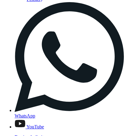
WhatsApp
YouTube