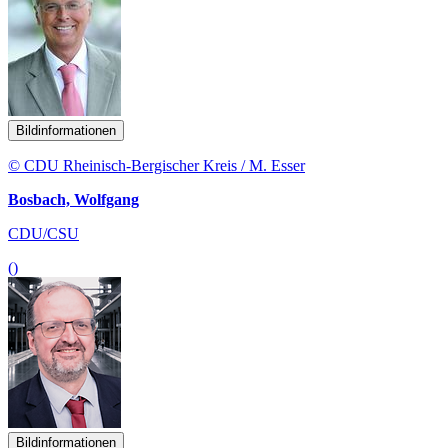
Bildinformationen
© CDU Rheinisch-Bergischer Kreis / M. Esser
Bosbach, Wolfgang
CDU/CSU
()
Bildinformationen