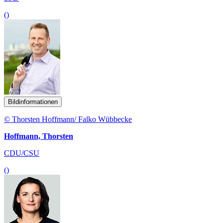
()
Bildinformationen
© Thorsten Hoffmann/ Falko Wübbecke
Hoffmann, Thorsten
CDU/CSU
()