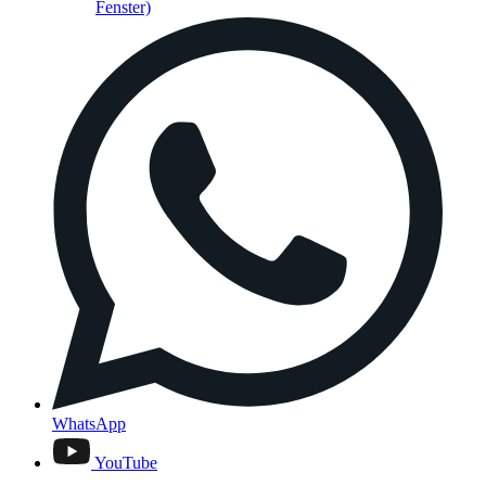
Fenster)
WhatsApp
YouTube