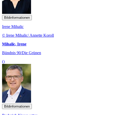
Bildinformationen
Irene Mihalic
© Irene Mihalic/ Annette Koroll
Mihalic, Irene
Bündnis 90/Die Grünen
()
Bildinformationen