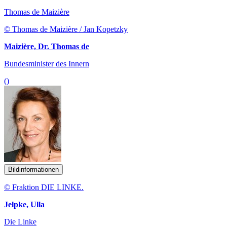
Thomas de Maizière
© Thomas de Maizière / Jan Kopetzky
Maizière, Dr. Thomas de
Bundesminister des Innern
()
Bildinformationen
© Fraktion DIE LINKE.
Jelpke, Ulla
Die Linke