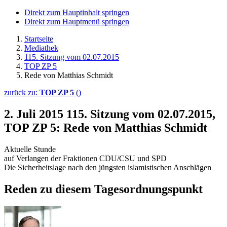
Direkt zum Hauptinhalt springen
Direkt zum Hauptmenü springen
Startseite
Mediathek
115. Sitzung vom 02.07.2015
TOP ZP 5
Rede von Matthias Schmidt
zurück zu:
TOP ZP 5
()
2. Juli 2015
115. Sitzung vom 02.07.2015,
TOP ZP 5: Rede von Matthias Schmidt
Aktuelle Stunde
auf Verlangen der Fraktionen CDU/CSU und SPD
Die Sicherheitslage nach den jüngsten islamistischen Anschlägen
Reden zu diesem Tagesordnungspunkt