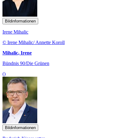
Bildinformationen
Irene Mihalic
© Irene Mihalic/ Annette Koroll
Mihalic, Irene
Bündnis 90/Die Grünen
()
Bildinformationen