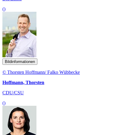
()
Bildinformationen
© Thorsten Hoffmann/ Falko Wübbecke
Hoffmann, Thorsten
CDU/CSU
()