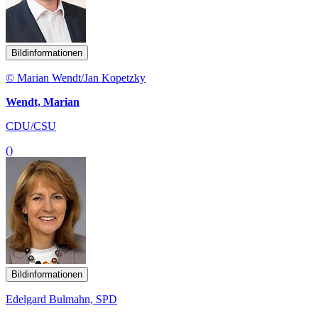
Bildinformationen
© Marian Wendt/Jan Kopetzky
Wendt, Marian
CDU/CSU
()
Bildinformationen
Edelgard Bulmahn, SPD