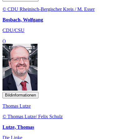
© CDU Rheinisch-Bergischer Kreis / M. Esser
Bosbach, Wolfgang
CDU/CSU
()
Bildinformationen
Thomas Lutze
© Thomas Lutze/ Felix Schulz
Lutze, Thomas
Die Linke