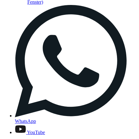
Fenster)
WhatsApp
YouTube