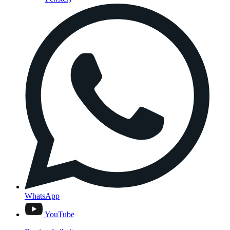
WhatsApp
YouTube