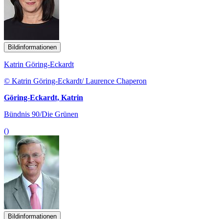
Bildinformationen
Katrin Göring-Eckardt
© Katrin Göring-Eckardt/ Laurence Chaperon
Göring-Eckardt, Katrin
Bündnis 90/Die Grünen
()
Bildinformationen