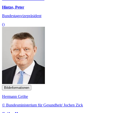
Hintze, Peter
Bundestagsvizepräsident
()
Bildinformationen
Hermann Gröhe
© Bundesministerium für Gesundheit/ Jochen Zick