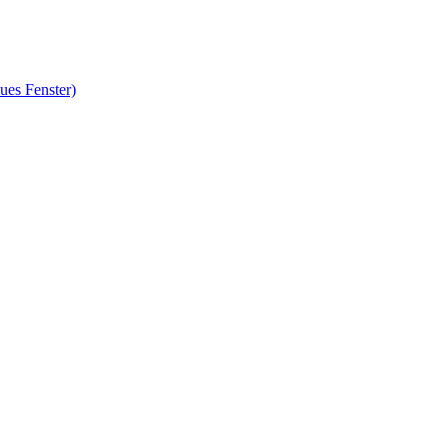
ues Fenster)