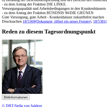
- zu dem Antrag der Fraktion DIE LINKE.
Versorgungsqualität und Arbeitsbedingungen in den Krankenhäusern v
- zu dem Antrag der Fraktion BÜNDNIS 90/DIE GRÜNEN
Gute Versorgung, gute Arbeit - Krankenhäuser zukunftsfest machen
Drucksachen
18/5369
(Dokument, öffnet ein neues Fenster)
,
18/5381
Reden zu diesem Tagesordnungspunkt
Bildinformationen
© DBT/Stella von Saldern