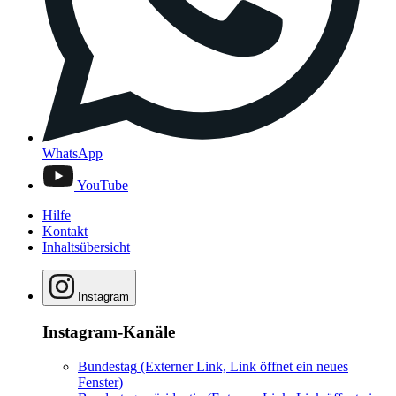
WhatsApp
YouTube
Hilfe
Kontakt
Inhaltsübersicht
Instagram
Instagram-Kanäle
Bundestag
(Externer Link, Link öffnet ein neues
Fenster)