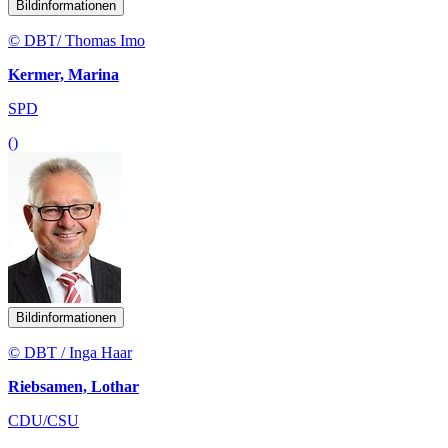
Bildinformationen
© DBT/ Thomas Imo
Kermer, Marina
SPD
()
Bildinformationen
© DBT / Inga Haar
Riebsamen, Lothar
CDU/CSU