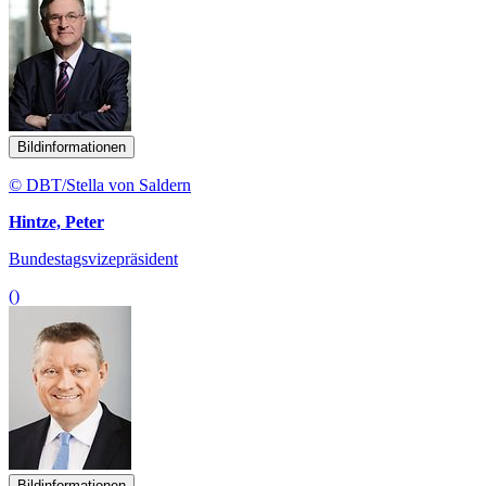
Bildinformationen
© DBT/Stella von Saldern
Hintze, Peter
Bundestagsvizepräsident
()
Bildinformationen