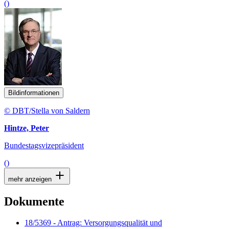
()
Bildinformationen
© DBT/Stella von Saldern
Hintze, Peter
Bundestagsvizepräsident
()
mehr anzeigen
Dokumente
18/5369 - Antrag: Versorgungsqualität und