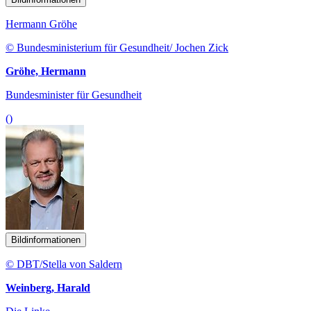
Hermann Gröhe
© Bundesministerium für Gesundheit/ Jochen Zick
Gröhe, Hermann
Bundesminister für Gesundheit
()
Bildinformationen
© DBT/Stella von Saldern
Weinberg, Harald