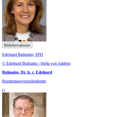
Bildinformationen
Edelgard Bulmahn, SPD
© Edelgard Bulmahn / Stella von Saldern
Bulmahn, Dr. h. c. Edelgard
Bundestagsvizepräsidentin
()