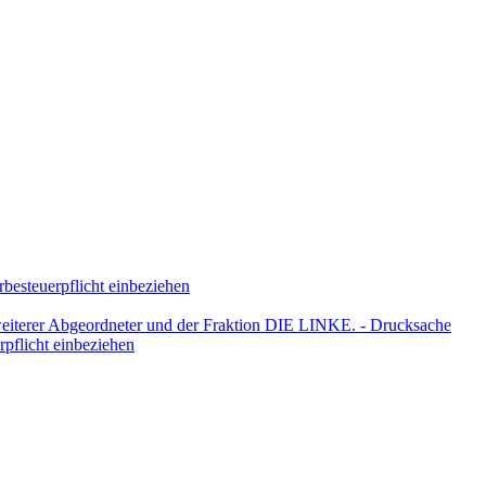
rbesteuerpflicht einbeziehen
weiterer Abgeordneter und der Fraktion DIE LINKE. - Drucksache
rpflicht einbeziehen