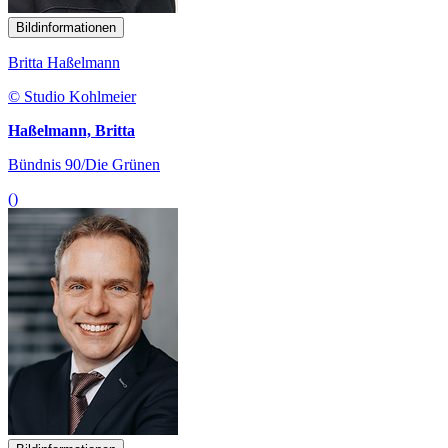
Bildinformationen
Britta Haßelmann
© Studio Kohlmeier
Haßelmann, Britta
Bündnis 90/Die Grünen
()