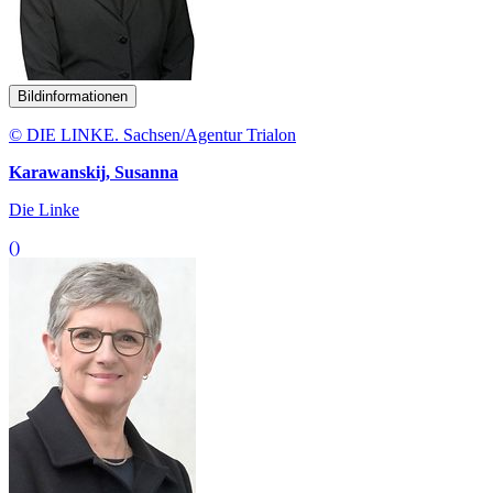
Bildinformationen
© DIE LINKE. Sachsen/Agentur Trialon
Karawanskij, Susanna
Die Linke
()