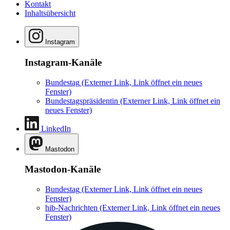
Kontakt
Inhaltsübersicht
Instagram
Instagram-Kanäle
Bundestag
(Externer Link, Link öffnet ein neues
Fenster)
Bundestagspräsidentin
(Externer Link, Link öffnet ein
neues Fenster)
LinkedIn
Mastodon
Mastodon-Kanäle
Bundestag
(Externer Link, Link öffnet ein neues
Fenster)
hib-Nachrichten
(Externer Link, Link öffnet ein neues
Fenster)