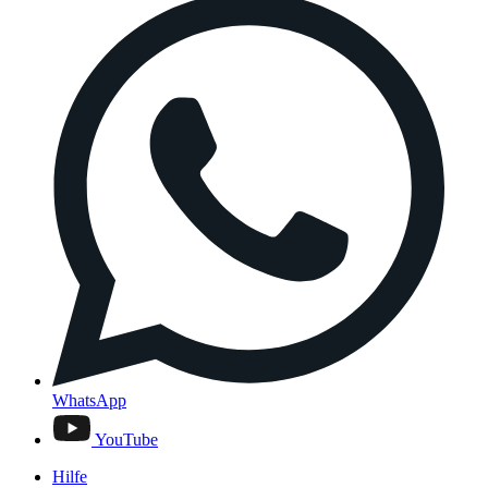
WhatsApp
YouTube
Hilfe