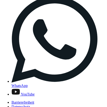
WhatsApp
YouTube
Barrierefreiheit
Datenschutz