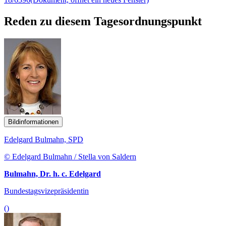
Reden zu diesem Tagesordnungspunkt
Bildinformationen
Edelgard Bulmahn, SPD
© Edelgard Bulmahn / Stella von Saldern
Bulmahn, Dr. h. c. Edelgard
Bundestagsvizepräsidentin
()