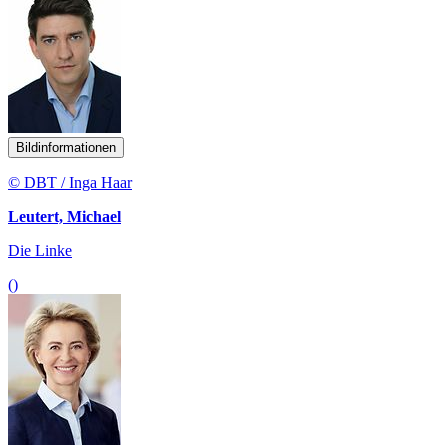
Bildinformationen
© DBT / Inga Haar
Leutert, Michael
Die Linke
()