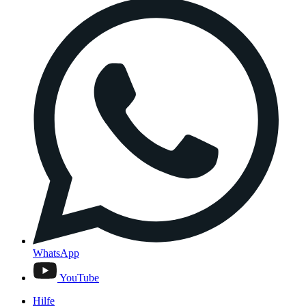
WhatsApp
YouTube
Hilfe