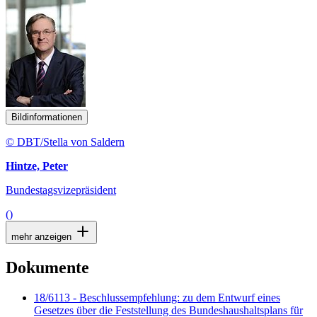
Bildinformationen
© DBT/Stella von Saldern
Hintze, Peter
Bundestagsvizepräsident
()
mehr anzeigen
Dokumente
18/6113 - Beschlussempfehlung: zu dem Entwurf eines
Gesetzes über die Feststellung des Bundeshaushaltsplans für