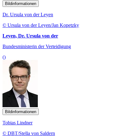
Bildinformationen
Dr. Ursula von der Leyen
© Ursula von der Leyen/Jan Kopetzky
Leyen, Dr. Ursula von der
Bundesministerin der Verteidigung
()
Bildinformationen
Tobias Lindner
© DBT/Stella von Saldern