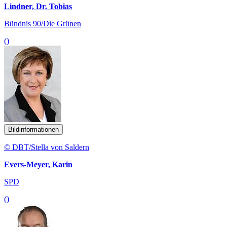
Lindner, Dr. Tobias
Bündnis 90/Die Grünen
()
Bildinformationen
© DBT/Stella von Saldern
Evers-Meyer, Karin
SPD
()