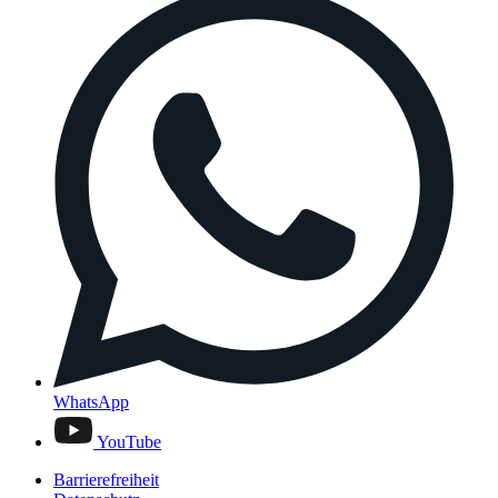
WhatsApp
YouTube
Barrierefreiheit