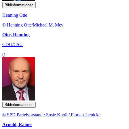
Bildinformationen
Henning Otte
© Henning Otte/Michael M. Mey
Otte, Henning
CDU/CSU
()
Bildinformationen
© SPD Parteivorstand / Susie Knoll / Florian Jaenicke
Arnold, Rainer