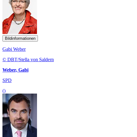
Bildinformationen
Gabi Weber
© DBT/Stella von Saldern
Weber, Gabi
SPD
()