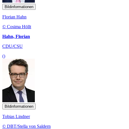
Bildinformationen
Florian Hahn
© Cosima Höllt
Hahn, Florian
CDU/CSU
()
Bildinformationen
Tobias Lindner
© DBT/Stella von Saldern