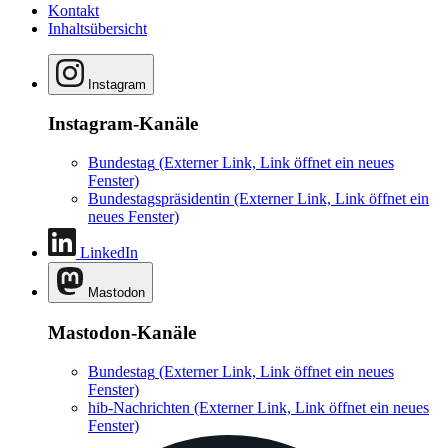
Kontakt
Inhaltsübersicht
Instagram
Instagram-Kanäle
Bundestag
(Externer Link, Link öffnet ein neues
Fenster)
Bundestagspräsidentin
(Externer Link, Link öffnet ein
neues Fenster)
LinkedIn
Mastodon
Mastodon-Kanäle
Bundestag
(Externer Link, Link öffnet ein neues
Fenster)
hib-Nachrichten
(Externer Link, Link öffnet ein neues
Fenster)