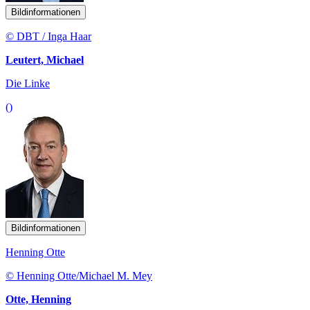
Bildinformationen
© DBT / Inga Haar
Leutert, Michael
Die Linke
()
Bildinformationen
Henning Otte
© Henning Otte/Michael M. Mey
Otte, Henning