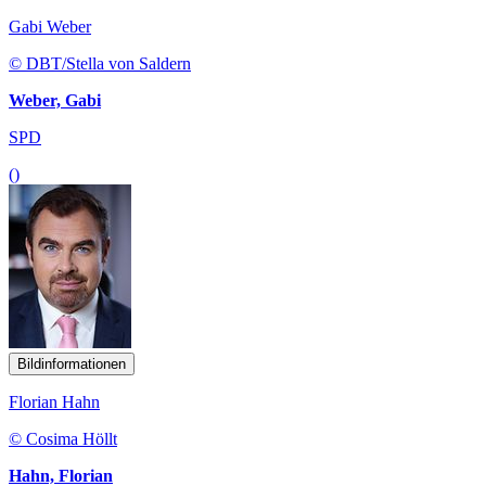
Gabi Weber
© DBT/Stella von Saldern
Weber, Gabi
SPD
()
Bildinformationen
Florian Hahn
© Cosima Höllt
Hahn, Florian