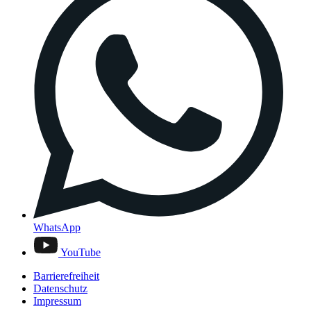
WhatsApp
YouTube
Barrierefreiheit
Datenschutz
Impressum