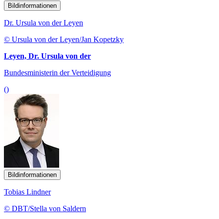
Bildinformationen
Dr. Ursula von der Leyen
© Ursula von der Leyen/Jan Kopetzky
Leyen, Dr. Ursula von der
Bundesministerin der Verteidigung
()
Bildinformationen
Tobias Lindner
© DBT/Stella von Saldern