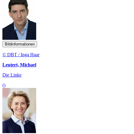
Bildinformationen
© DBT / Inga Haar
Leutert, Michael
Die Linke
()