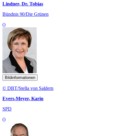
Lindner, Dr. Tobias
Bündnis 90/Die Grünen
()
Bildinformationen
© DBT/Stella von Saldern
Evers-Meyer, Karin
SPD
()