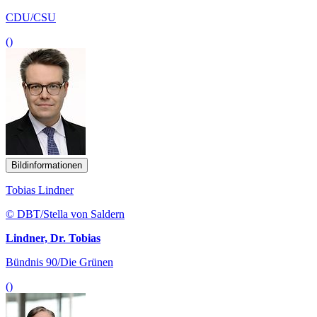
CDU/CSU
()
Bildinformationen
Tobias Lindner
© DBT/Stella von Saldern
Lindner, Dr. Tobias
Bündnis 90/Die Grünen
()