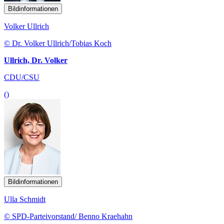
Bildinformationen
Volker Ullrich
© Dr. Volker Ullrich/Tobias Koch
Ullrich, Dr. Volker
CDU/CSU
()
Bildinformationen
Ulla Schmidt
© SPD-Parteivorstand/ Benno Kraehahn