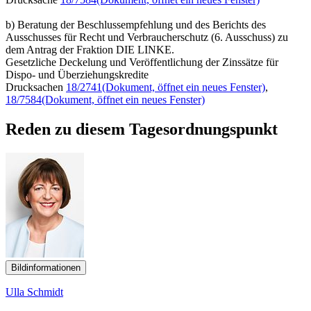
b) Beratung der Beschlussempfehlung und des Berichts des
Ausschusses für Recht und Verbraucherschutz (6. Ausschuss) zu
dem Antrag der Fraktion DIE LINKE.
Gesetzliche Deckelung und Veröffentlichung der Zinssätze für
Dispo- und Überziehungskredite
Drucksachen
18/2741
(Dokument, öffnet ein neues Fenster)
,
18/7584
(Dokument, öffnet ein neues Fenster)
Reden zu diesem Tagesordnungspunkt
Bildinformationen
Ulla Schmidt