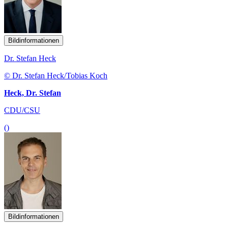
Bildinformationen
Dr. Stefan Heck
© Dr. Stefan Heck/Tobias Koch
Heck, Dr. Stefan
CDU/CSU
()
Bildinformationen