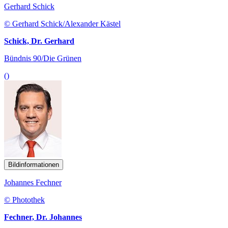
Gerhard Schick
© Gerhard Schick/Alexander Kästel
Schick, Dr. Gerhard
Bündnis 90/Die Grünen
()
Bildinformationen
Johannes Fechner
© Photothek
Fechner, Dr. Johannes