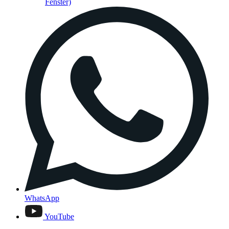
Fenster)
WhatsApp
YouTube