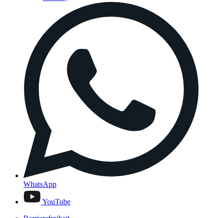
WhatsApp
YouTube