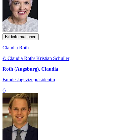
Bildinformationen
Claudia Roth
© Claudia Roth/ Kristian Schuller
Roth (Augsburg), Claudia
Bundestagsvizepräsidentin
()