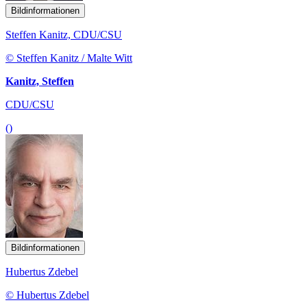
Bildinformationen
Steffen Kanitz, CDU/CSU
© Steffen Kanitz / Malte Witt
Kanitz, Steffen
CDU/CSU
()
Bildinformationen
Hubertus Zdebel
© Hubertus Zdebel