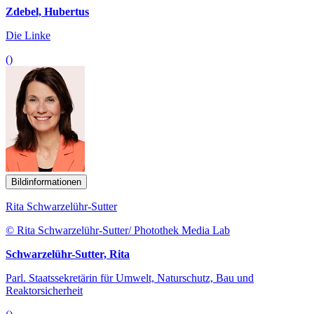
Zdebel, Hubertus
Die Linke
()
Bildinformationen
Rita Schwarzelühr-Sutter
© Rita Schwarzelühr-Sutter/ Photothek Media Lab
Schwarzelühr-Sutter, Rita
Parl. Staatssekretärin für Umwelt, Naturschutz, Bau und
Reaktorsicherheit