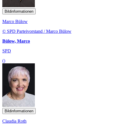
Bildinformationen
Marco Bülow
© SPD Parteivorstand / Marco Bülow
Bülow, Marco
SPD
()
Bildinformationen
Claudia Roth