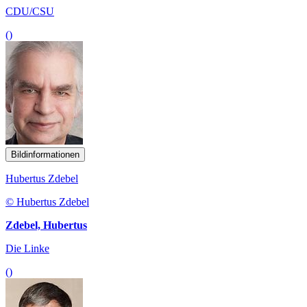
CDU/CSU
()
Bildinformationen
Hubertus Zdebel
© Hubertus Zdebel
Zdebel, Hubertus
Die Linke
()