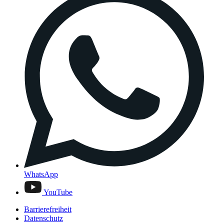
WhatsApp
YouTube
Barrierefreiheit
Datenschutz