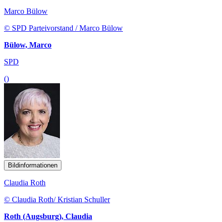
Marco Bülow
© SPD Parteivorstand / Marco Bülow
Bülow, Marco
SPD
()
Bildinformationen
Claudia Roth
© Claudia Roth/ Kristian Schuller
Roth (Augsburg), Claudia