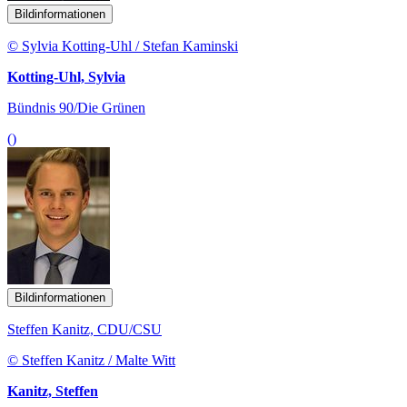
Bildinformationen
© Sylvia Kotting-Uhl / Stefan Kaminski
Kotting-Uhl, Sylvia
Bündnis 90/Die Grünen
()
Bildinformationen
Steffen Kanitz, CDU/CSU
© Steffen Kanitz / Malte Witt
Kanitz, Steffen