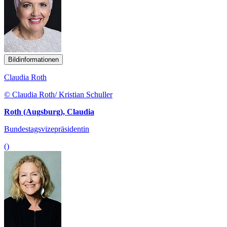
Bildinformationen
Claudia Roth
© Claudia Roth/ Kristian Schuller
Roth (Augsburg), Claudia
Bundestagsvizepräsidentin
()