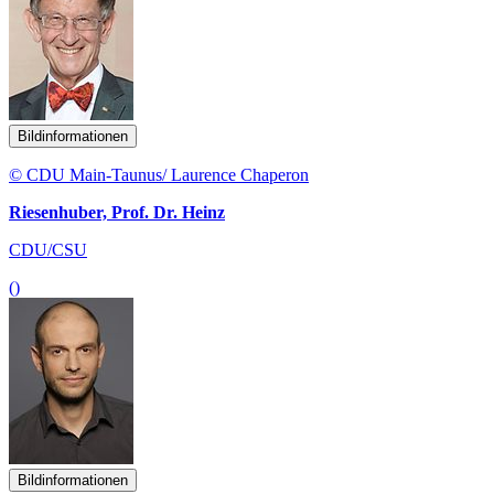
Bildinformationen
© CDU Main-Taunus/ Laurence Chaperon
Riesenhuber, Prof. Dr. Heinz
CDU/CSU
()
Bildinformationen