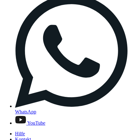
WhatsApp
YouTube
Hilfe
Kontakt