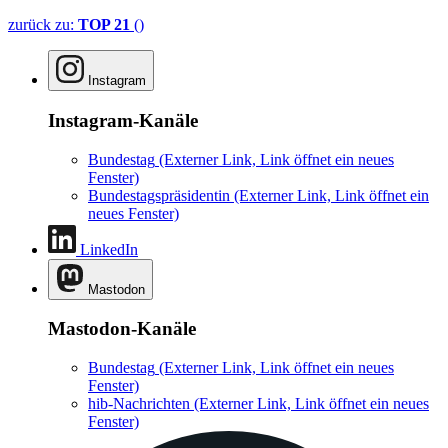
zurück zu:
TOP 21
()
Instagram
Instagram-Kanäle
Bundestag
(Externer Link, Link öffnet ein neues
Fenster)
Bundestagspräsidentin
(Externer Link, Link öffnet ein
neues Fenster)
LinkedIn
Mastodon
Mastodon-Kanäle
Bundestag
(Externer Link, Link öffnet ein neues
Fenster)
hib-Nachrichten
(Externer Link, Link öffnet ein neues
Fenster)