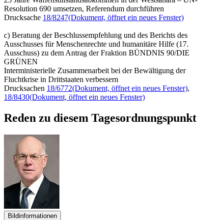
Resolution 690 umsetzen, Referendum durchführen
Drucksache
18/8247
(Dokument, öffnet ein neues Fenster)
c) Beratung der Beschlussempfehlung und des Berichts des
Ausschusses für Menschenrechte und humanitäre Hilfe (17.
Ausschuss) zu dem Antrag der Fraktion BÜNDNIS 90/DIE
GRÜNEN
Interministerielle Zusammenarbeit bei der Bewältigung der
Fluchtkrise in Drittstaaten verbessern
Drucksachen
18/6772
(Dokument, öffnet ein neues Fenster)
,
18/8430
(Dokument, öffnet ein neues Fenster)
Reden zu diesem Tagesordnungspunkt
Bildinformationen