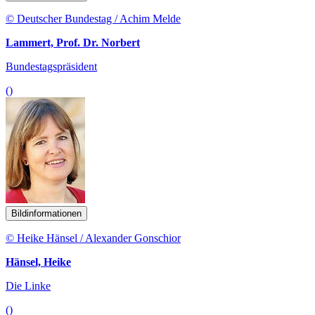
© Deutscher Bundestag / Achim Melde
Lammert, Prof. Dr. Norbert
Bundestagspräsident
()
Bildinformationen
© Heike Hänsel / Alexander Gonschior
Hänsel, Heike
Die Linke
()