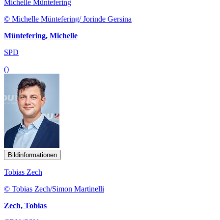
Michelle Müntefering
© Michelle Müntefering/ Jorinde Gersina
Müntefering, Michelle
SPD
()
Bildinformationen
Tobias Zech
© Tobias Zech/Simon Martinelli
Zech, Tobias