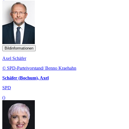
Bildinformationen
Axel Schäfer
© SPD-Parteivorstand/ Benno Kraehahn
Schäfer (Bochum), Axel
SPD
()