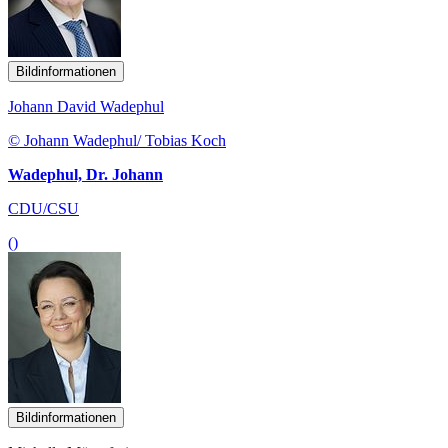
Bildinformationen
Johann David Wadephul
© Johann Wadephul/ Tobias Koch
Wadephul, Dr. Johann
CDU/CSU
()
Bildinformationen