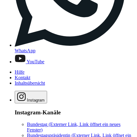
WhatsApp
YouTube
Hilfe
Kontakt
Inhaltsübersicht
Instagram
Instagram-Kanäle
Bundestag
(Externer Link, Link öffnet ein neues
Fenster)
Bundestagspräsidentin
(Externer Link, Link öffnet ein