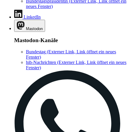
Bundestagspräsidentin
(Externer Link, Link öffnet ein
neues Fenster)
LinkedIn
Mastodon
Mastodon-Kanäle
Bundestag
(Externer Link, Link öffnet ein neues
Fenster)
hib-Nachrichten
(Externer Link, Link öffnet ein neues
Fenster)