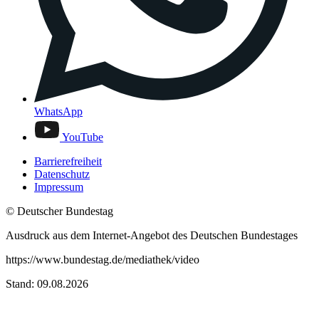
WhatsApp
YouTube
Barrierefreiheit
Datenschutz
Impressum
© Deutscher Bundestag
Ausdruck aus dem Internet-Angebot des Deutschen Bundestages
https://www.bundestag.de/mediathek/video
Stand: 09.08.2026