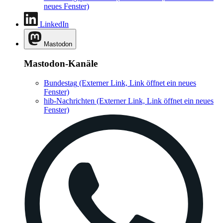
neues Fenster)
LinkedIn
Mastodon
Mastodon-Kanäle
Bundestag
(Externer Link, Link öffnet ein neues
Fenster)
hib-Nachrichten
(Externer Link, Link öffnet ein neues
Fenster)