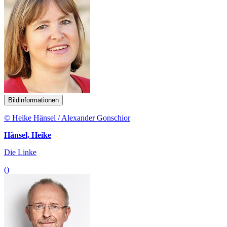
Bildinformationen
© Heike Hänsel / Alexander Gonschior
Hänsel, Heike
Die Linke
()