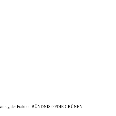
 dem Antrag der Fraktion BÜNDNIS 90/DIE GRÜNEN