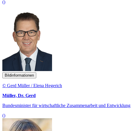
()
Bildinformationen
© Gerd Müller / Elena Hegerich
Müller, Dr. Gerd
Bundesminister für wirtschaftliche Zusammenarbeit und Entwicklung
()