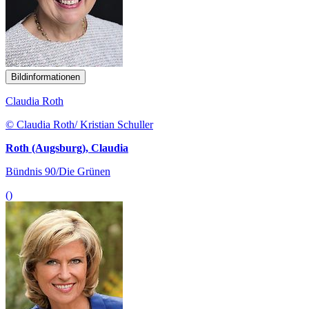
Bildinformationen
Claudia Roth
© Claudia Roth/ Kristian Schuller
Roth (Augsburg), Claudia
Bündnis 90/Die Grünen
()