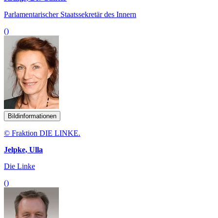
Parlamentarischer Staatssekretär des Innern
()
Bildinformationen
© Fraktion DIE LINKE.
Jelpke, Ulla
Die Linke
()