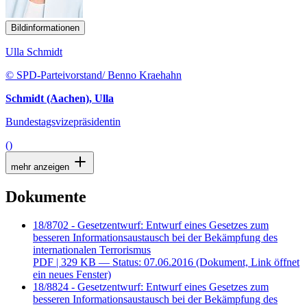
Bildinformationen
Ulla Schmidt
© SPD-Parteivorstand/ Benno Kraehahn
Schmidt (Aachen), Ulla
Bundestagsvizepräsidentin
()
mehr anzeigen
Dokumente
18/8702 - Gesetzentwurf: Entwurf eines Gesetzes zum
besseren Informationsaustausch bei der Bekämpfung des
internationalen Terrorismus
PDF
| 329 KB — Status: 07.06.2016
(Dokument, Link öffnet
ein neues Fenster)
18/8824 - Gesetzentwurf: Entwurf eines Gesetzes zum
besseren Informationsaustausch bei der Bekämpfung des