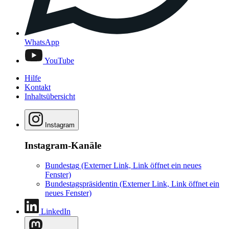
WhatsApp
YouTube
Hilfe
Kontakt
Inhaltsübersicht
Instagram
Instagram-Kanäle
Bundestag
(Externer Link, Link öffnet ein neues
Fenster)
Bundestagspräsidentin
(Externer Link, Link öffnet ein
neues Fenster)
LinkedIn