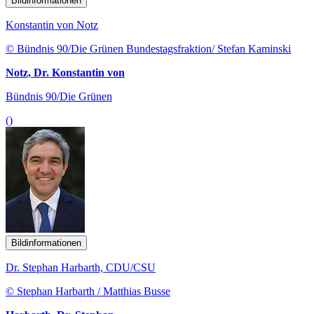
Bildinformationen
Konstantin von Notz
© Bündnis 90/Die Grünen Bundestagsfraktion/ Stefan Kaminski
Notz, Dr. Konstantin von
Bündnis 90/Die Grünen
()
Bildinformationen
Dr. Stephan Harbarth, CDU/CSU
© Stephan Harbarth / Matthias Busse