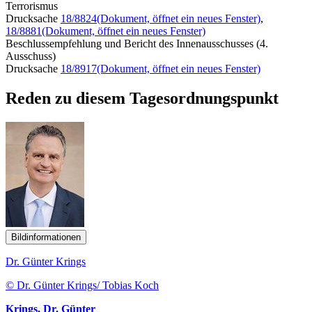
Terrorismus
Drucksache
18/8824
(Dokument, öffnet ein neues Fenster)
,
18/8881
(Dokument, öffnet ein neues Fenster)
Beschlussempfehlung und Bericht des Innenausschusses (4.
Ausschuss)
Drucksache
18/8917
(Dokument, öffnet ein neues Fenster)
Reden zu diesem Tagesordnungspunkt
Bildinformationen
Dr. Günter Krings
© Dr. Günter Krings/ Tobias Koch
Krings, Dr. Günter