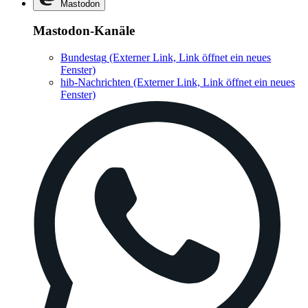
Mastodon
Mastodon-Kanäle
Bundestag
(Externer Link, Link öffnet ein neues
Fenster)
hib-Nachrichten
(Externer Link, Link öffnet ein neues
Fenster)