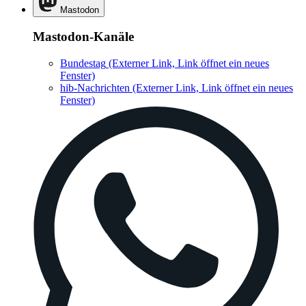
Mastodon
Mastodon-Kanäle
Bundestag
(Externer Link, Link öffnet ein neues
Fenster)
hib-Nachrichten
(Externer Link, Link öffnet ein neues
Fenster)