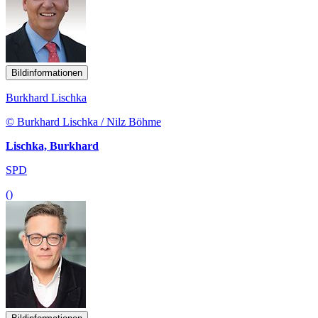
Bildinformationen
Burkhard Lischka
© Burkhard Lischka / Nilz Böhme
Lischka, Burkhard
SPD
()