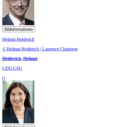
Bildinformationen
Helmut Heiderich
© Helmut Heiderich / Laurence Chaperon
Heiderich, Helmut
CDU/CSU
()