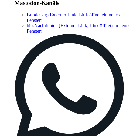
Mastodon-Kanäle
Bundestag
(Externer Link, Link öffnet ein neues
Fenster)
hib-Nachrichten
(Externer Link, Link öffnet ein neues
Fenster)