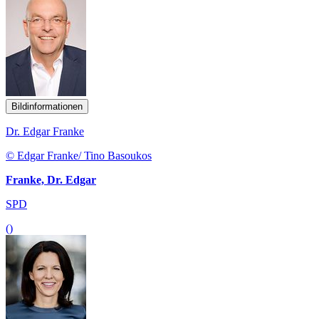
Bildinformationen
Dr. Edgar Franke
© Edgar Franke/ Tino Basoukos
Franke, Dr. Edgar
SPD
()