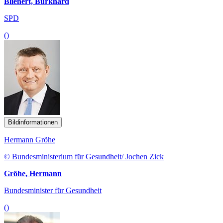
Blienert, Burkhard
SPD
()
Bildinformationen
Hermann Gröhe
© Bundesministerium für Gesundheit/ Jochen Zick
Gröhe, Hermann
Bundesminister für Gesundheit
()