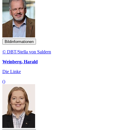
Bildinformationen
© DBT/Stella von Saldern
Weinberg, Harald
Die Linke
()