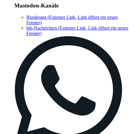
Mastodon-Kanäle
Bundestag
(Externer Link, Link öffnet ein neues
Fenster)
hib-Nachrichten
(Externer Link, Link öffnet ein neues
Fenster)