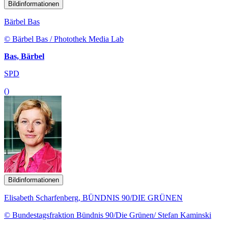
Bildinformationen
Bärbel Bas
© Bärbel Bas / Photothek Media Lab
Bas, Bärbel
SPD
()
Bildinformationen
Elisabeth Scharfenberg, BÜNDNIS 90/DIE GRÜNEN
© Bundestagsfraktion Bündnis 90/Die Grünen/ Stefan Kaminski