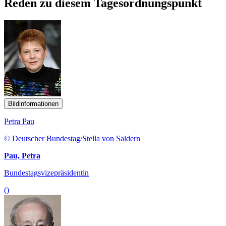
Reden zu diesem Tagesordnungspunkt
Bildinformationen
Petra Pau
© Deutscher Bundestag/Stella von Saldern
Pau, Petra
Bundestagsvizepräsidentin
()