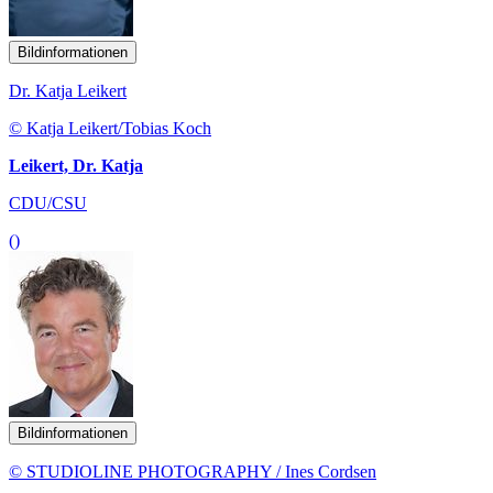
Bildinformationen
Dr. Katja Leikert
© Katja Leikert/Tobias Koch
Leikert, Dr. Katja
CDU/CSU
()
Bildinformationen
© STUDIOLINE PHOTOGRAPHY / Ines Cordsen