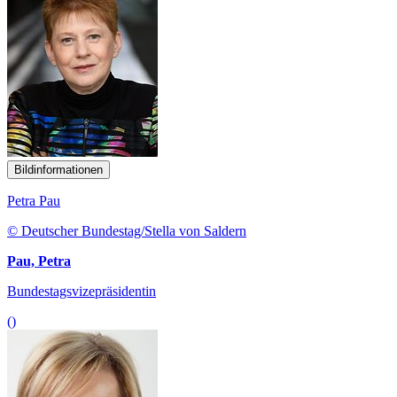
Bildinformationen
Petra Pau
© Deutscher Bundestag/Stella von Saldern
Pau, Petra
Bundestagsvizepräsidentin
()