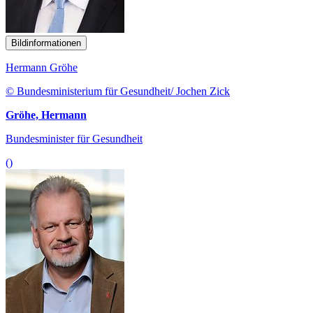
Bildinformationen
Hermann Gröhe
© Bundesministerium für Gesundheit/ Jochen Zick
Gröhe, Hermann
Bundesminister für Gesundheit
()