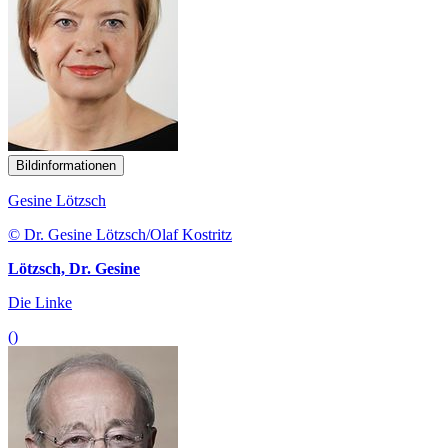
Bildinformationen
Gesine Lötzsch
© Dr. Gesine Lötzsch/Olaf Kostritz
Lötzsch, Dr. Gesine
Die Linke
()