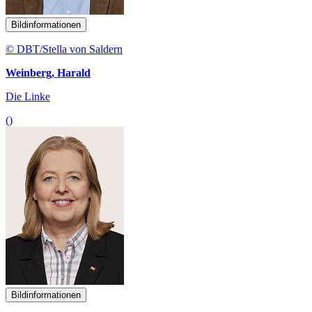
Bildinformationen
© DBT/Stella von Saldern
Weinberg, Harald
Die Linke
()
Bildinformationen