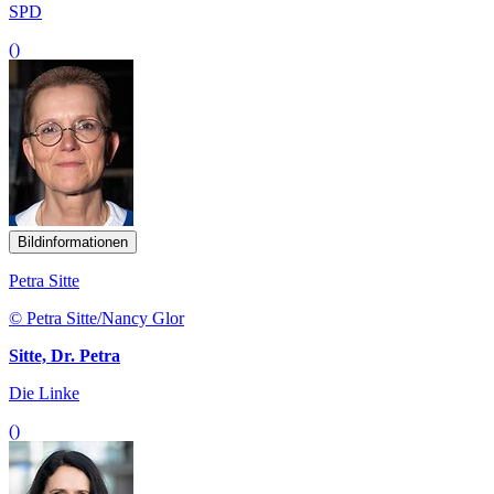
SPD
()
Bildinformationen
Petra Sitte
© Petra Sitte/Nancy Glor
Sitte, Dr. Petra
Die Linke
()