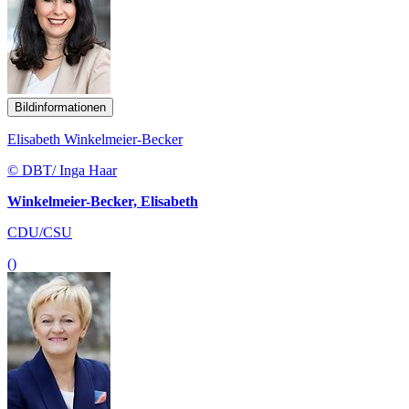
Bildinformationen
Elisabeth Winkelmeier-Becker
© DBT/ Inga Haar
Winkelmeier-Becker, Elisabeth
CDU/CSU
()