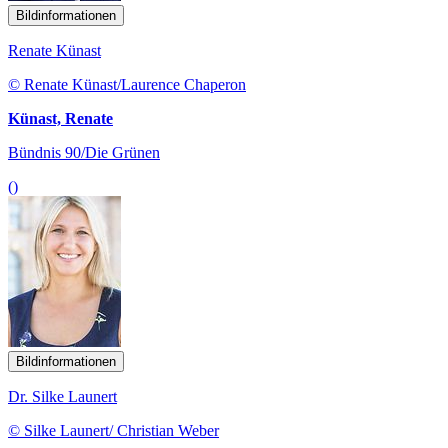
Bildinformationen
Renate Künast
© Renate Künast/Laurence Chaperon
Künast, Renate
Bündnis 90/Die Grünen
()
Bildinformationen
Dr. Silke Launert
© Silke Launert/ Christian Weber