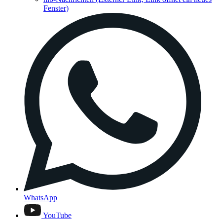
Fenster)
WhatsApp
YouTube