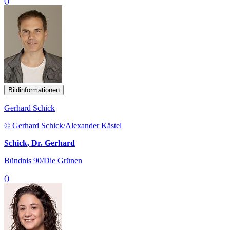
()
Bildinformationen
Gerhard Schick
© Gerhard Schick/Alexander Kästel
Schick, Dr. Gerhard
Bündnis 90/Die Grünen
()