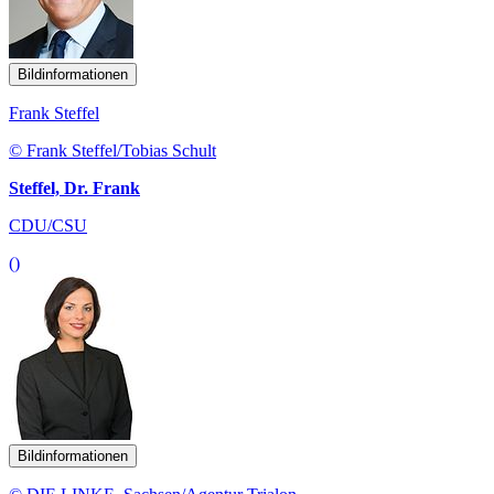
Bildinformationen
Frank Steffel
© Frank Steffel/Tobias Schult
Steffel, Dr. Frank
CDU/CSU
()
Bildinformationen