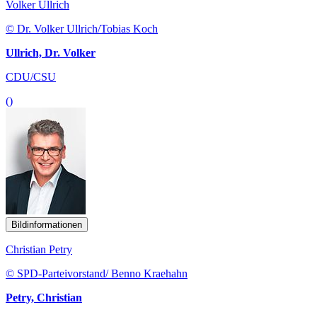
Volker Ullrich
© Dr. Volker Ullrich/Tobias Koch
Ullrich, Dr. Volker
CDU/CSU
()
Bildinformationen
Christian Petry
© SPD-Parteivorstand/ Benno Kraehahn
Petry, Christian