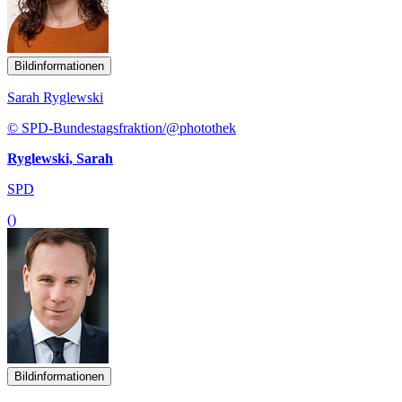
Bildinformationen
Sarah Ryglewski
© SPD-Bundestagsfraktion/@photothek
Ryglewski, Sarah
SPD
()
Bildinformationen