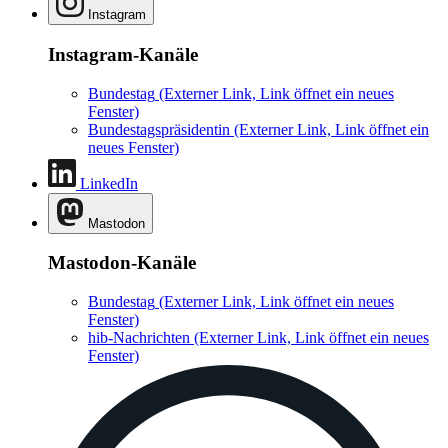
Instagram
Instagram-Kanäle
Bundestag
(Externer Link, Link öffnet ein neues
Fenster)
Bundestagspräsidentin
(Externer Link, Link öffnet ein
neues Fenster)
LinkedIn
Mastodon
Mastodon-Kanäle
Bundestag
(Externer Link, Link öffnet ein neues
Fenster)
hib-Nachrichten
(Externer Link, Link öffnet ein neues
Fenster)