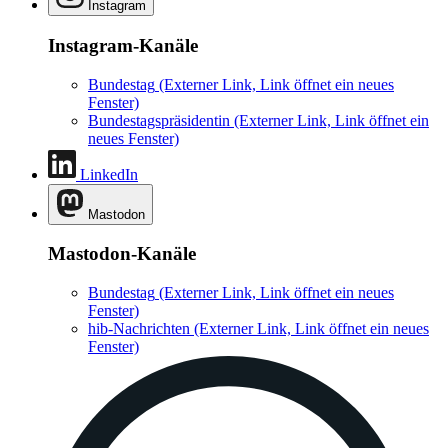
Instagram
Instagram-Kanäle
Bundestag
(Externer Link, Link öffnet ein neues
Fenster)
Bundestagspräsidentin
(Externer Link, Link öffnet ein
neues Fenster)
LinkedIn
Mastodon
Mastodon-Kanäle
Bundestag
(Externer Link, Link öffnet ein neues
Fenster)
hib-Nachrichten
(Externer Link, Link öffnet ein neues
Fenster)