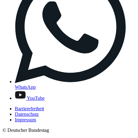
WhatsApp
YouTube
Barrierefreiheit
Datenschutz
Impressum
© Deutscher Bundestag