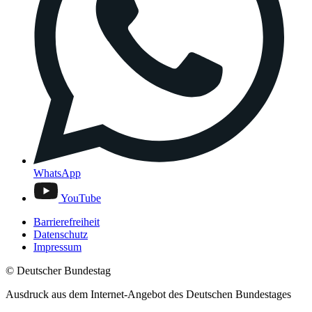
WhatsApp
YouTube
Barrierefreiheit
Datenschutz
Impressum
© Deutscher Bundestag
Ausdruck aus dem Internet-Angebot des Deutschen Bundestages