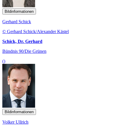
Bildinformationen
Gerhard Schick
© Gerhard Schick/Alexander Kästel
Schick, Dr. Gerhard
Bündnis 90/Die Grünen
()
Bildinformationen
Volker Ullrich