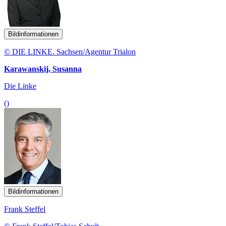
Bildinformationen
© DIE LINKE. Sachsen/Agentur Trialon
Karawanskij, Susanna
Die Linke
()
Bildinformationen
Frank Steffel