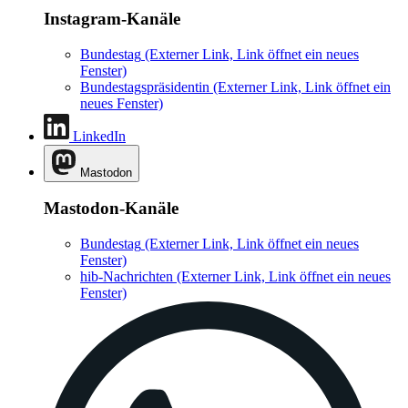
Instagram-Kanäle
Bundestag
(Externer Link, Link öffnet ein neues
Fenster)
Bundestagspräsidentin
(Externer Link, Link öffnet ein
neues Fenster)
LinkedIn
Mastodon
Mastodon-Kanäle
Bundestag
(Externer Link, Link öffnet ein neues
Fenster)
hib-Nachrichten
(Externer Link, Link öffnet ein neues
Fenster)