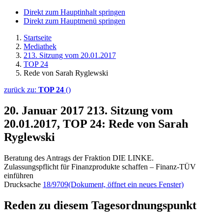
Direkt zum Hauptinhalt springen
Direkt zum Hauptmenü springen
Startseite
Mediathek
213. Sitzung vom 20.01.2017
TOP 24
Rede von Sarah Ryglewski
zurück zu:
TOP 24
()
20. Januar 2017
213. Sitzung vom
20.01.2017, TOP 24: Rede von Sarah
Ryglewski
Beratung des Antrags der Fraktion DIE LINKE.
Zulassungspflicht für Finanzprodukte schaffen – Finanz-TÜV
einführen
Drucksache
18/9709
(Dokument, öffnet ein neues Fenster)
Reden zu diesem Tagesordnungspunkt