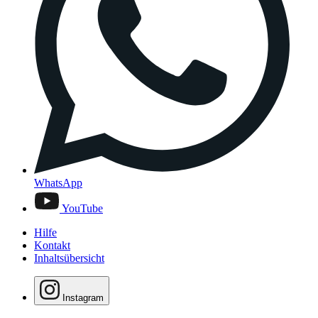
WhatsApp
YouTube
Hilfe
Kontakt
Inhaltsübersicht
Instagram