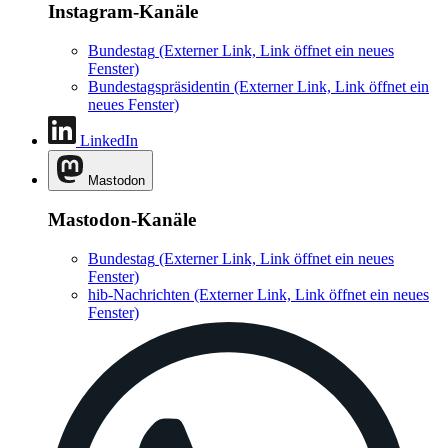
Instagram-Kanäle
Bundestag
(Externer Link, Link öffnet ein neues
Fenster)
Bundestagspräsidentin
(Externer Link, Link öffnet ein
neues Fenster)
LinkedIn
Mastodon
Mastodon-Kanäle
Bundestag
(Externer Link, Link öffnet ein neues
Fenster)
hib-Nachrichten
(Externer Link, Link öffnet ein neues
Fenster)