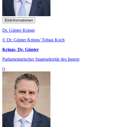
Bildinformationen
Dr. Günter Krings
© Dr. Günter Krings/ Tobias Koch
Krings, Dr. Günter
Parlamentarischer Staatssekretär des Innern
()