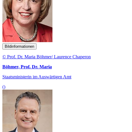
Bildinformationen
© Prof. Dr. Maria Böhmer/ Laurence Chaperon
Böhmer, Prof. Dr. Maria
Staatsministerin im Auswärtigen Amt
()