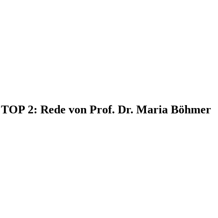
, TOP 2: Rede von Prof. Dr. Maria Böhmer