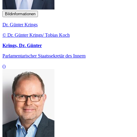
Bildinformationen
Dr. Günter Krings
© Dr. Günter Krings/ Tobias Koch
Krings, Dr. Günter
Parlamentarischer Staatssekretär des Innern
()