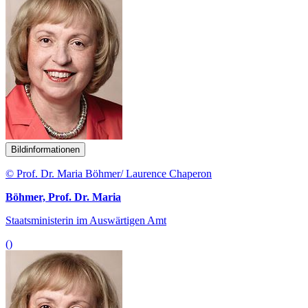
Bildinformationen
© Prof. Dr. Maria Böhmer/ Laurence Chaperon
Böhmer, Prof. Dr. Maria
Staatsministerin im Auswärtigen Amt
()