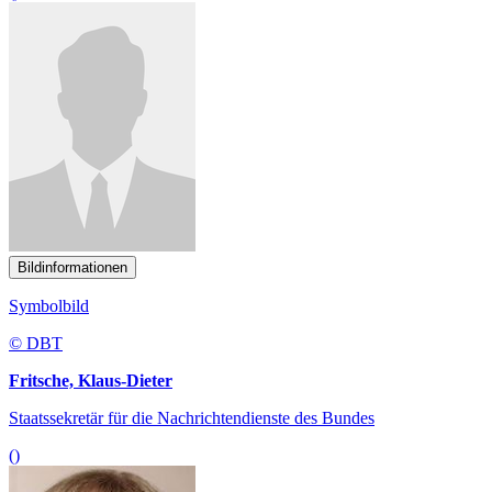
Bildinformationen
Symbolbild
© DBT
Fritsche, Klaus-Dieter
Staatssekretär für die Nachrichtendienste des Bundes
()