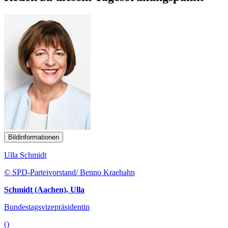
Bildinformationen
Ulla Schmidt
© SPD-Parteivorstand/ Benno Kraehahn
Schmidt (Aachen), Ulla
Bundestagsvizepräsidentin
()