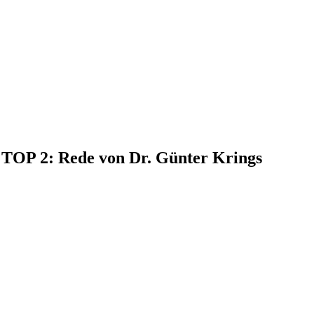
, TOP 2: Rede von Dr. Günter Krings