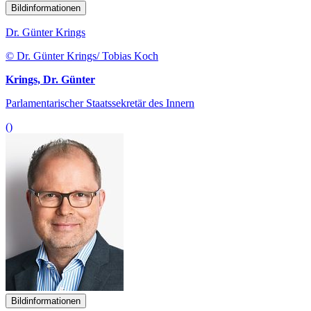
Bildinformationen
Dr. Günter Krings
© Dr. Günter Krings/ Tobias Koch
Krings, Dr. Günter
Parlamentarischer Staatssekretär des Innern
()
Bildinformationen