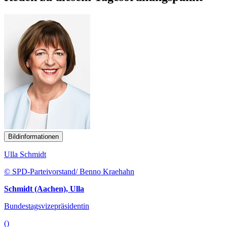
Bildinformationen
Ulla Schmidt
© SPD-Parteivorstand/ Benno Kraehahn
Schmidt (Aachen), Ulla
Bundestagsvizepräsidentin
()