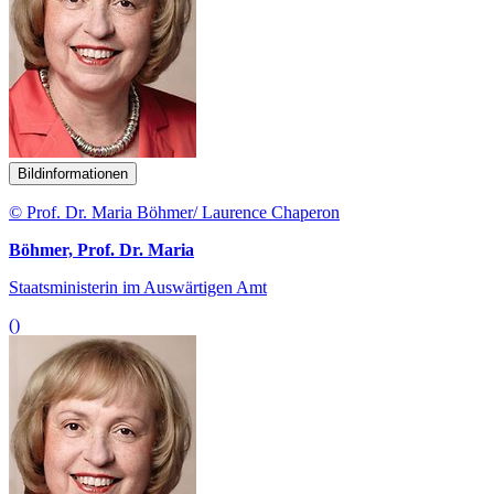
Bildinformationen
© Prof. Dr. Maria Böhmer/ Laurence Chaperon
Böhmer, Prof. Dr. Maria
Staatsministerin im Auswärtigen Amt
()