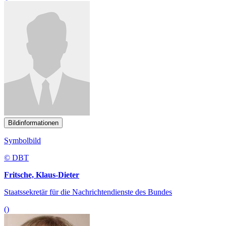
Bildinformationen
Symbolbild
© DBT
Fritsche, Klaus-Dieter
Staatssekretär für die Nachrichtendienste des Bundes
()