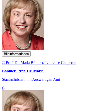
Bildinformationen
© Prof. Dr. Maria Böhmer/ Laurence Chaperon
Böhmer, Prof. Dr. Maria
Staatsministerin im Auswärtigen Amt
()