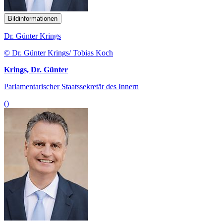
Bildinformationen
Dr. Günter Krings
© Dr. Günter Krings/ Tobias Koch
Krings, Dr. Günter
Parlamentarischer Staatssekretär des Innern
()