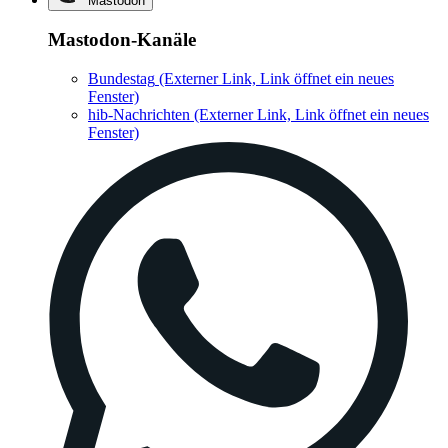
Mastodon
Mastodon-Kanäle
Bundestag
(Externer Link, Link öffnet ein neues
Fenster)
hib-Nachrichten
(Externer Link, Link öffnet ein neues
Fenster)