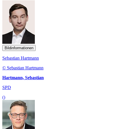
Bildinformationen
Sebastian Hartmann
© Sebastian Hartmann
Hartmann, Sebastian
SPD
()