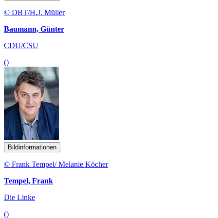
© DBT/H.J. Müller
Baumann, Günter
CDU/CSU
()
Bildinformationen
© Frank Tempel/ Melanie Köcher
Tempel, Frank
Die Linke
()