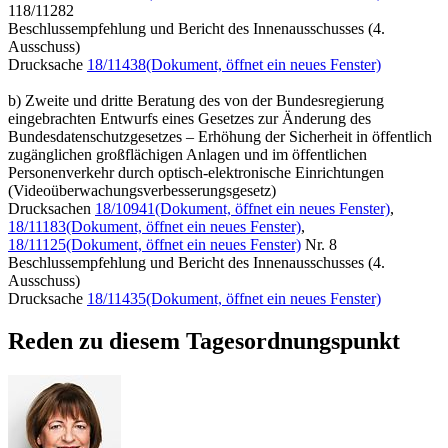
118/11282
Beschlussempfehlung und Bericht des Innenausschusses (4.
Ausschuss)
Drucksache
18/11438
(Dokument, öffnet ein neues Fenster)
b) Zweite und dritte Beratung des von der Bundesregierung
eingebrachten Entwurfs eines Gesetzes zur Änderung des
Bundesdatenschutzgesetzes – Erhöhung der Sicherheit in öffentlich
zugänglichen großflächigen Anlagen und im öffentlichen
Personenverkehr durch optisch-elektronische Einrichtungen
(Videoüberwachungsverbesserungsgesetz)
Drucksachen
18/10941
(Dokument, öffnet ein neues Fenster)
,
18/11183
(Dokument, öffnet ein neues Fenster)
,
18/11125
(Dokument, öffnet ein neues Fenster)
Nr. 8
Beschlussempfehlung und Bericht des Innenausschusses (4.
Ausschuss)
Drucksache
18/11435
(Dokument, öffnet ein neues Fenster)
Reden zu diesem Tagesordnungspunkt