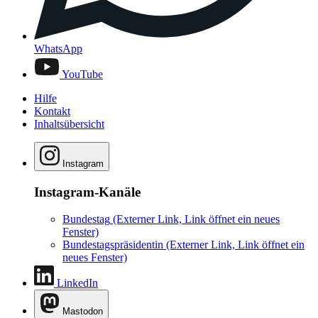
WhatsApp
YouTube
Hilfe
Kontakt
Inhaltsübersicht
Instagram
Instagram-Kanäle
Bundestag
(Externer Link, Link öffnet ein neues
Fenster)
Bundestagspräsidentin
(Externer Link, Link öffnet ein
neues Fenster)
LinkedIn
Mastodon