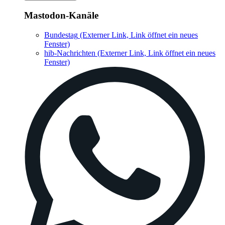
Mastodon-Kanäle
Bundestag
(Externer Link, Link öffnet ein neues
Fenster)
hib-Nachrichten
(Externer Link, Link öffnet ein neues
Fenster)