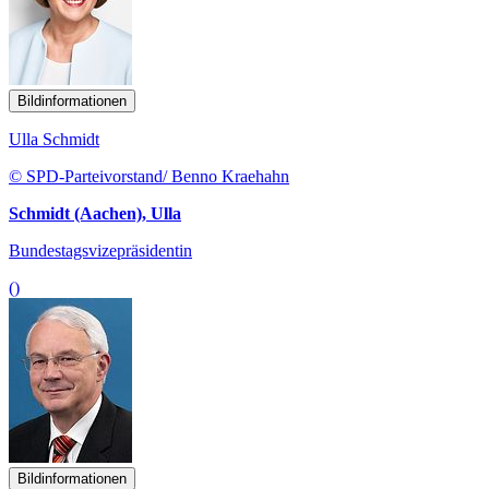
Bildinformationen
Ulla Schmidt
© SPD-Parteivorstand/ Benno Kraehahn
Schmidt (Aachen), Ulla
Bundestagsvizepräsidentin
()
Bildinformationen