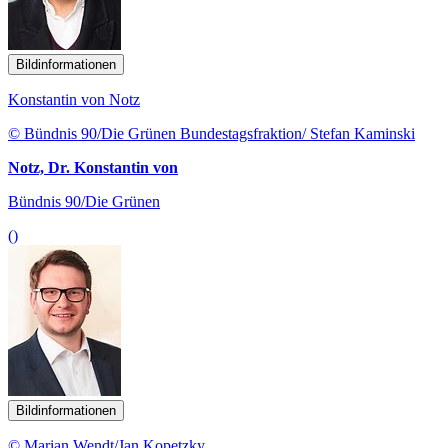
Bildinformationen
Konstantin von Notz
© Bündnis 90/Die Grünen Bundestagsfraktion/ Stefan Kaminski
Notz, Dr. Konstantin von
Bündnis 90/Die Grünen
()
Bildinformationen
© Marian Wendt/Jan Kopetzky