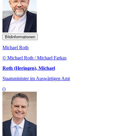
Bildinformationen
Michael Roth
© Michael Roth / Michael Farkas
Roth (Heringen), Michael
Staatsminister im Auswärtigen Amt
()