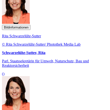
Bildinformationen
Rita Schwarzelühr-Sutter
© Rita Schwarzelühr-Sutter/ Photothek Media Lab
Schwarzelühr-Sutter, Rita
Parl. Staatssekretärin für Umwelt, Naturschutz, Bau und
Reaktorsicherheit
()