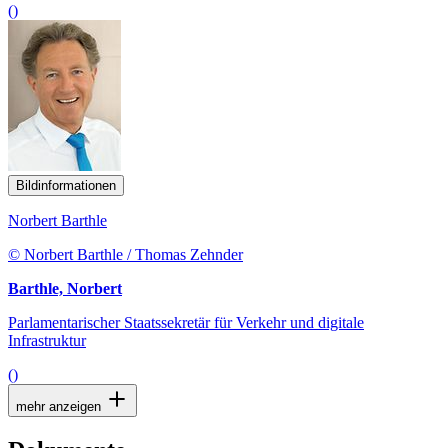
()
Bildinformationen
Norbert Barthle
© Norbert Barthle / Thomas Zehnder
Barthle, Norbert
Parlamentarischer Staatssekretär für Verkehr und digitale
Infrastruktur
()
mehr anzeigen