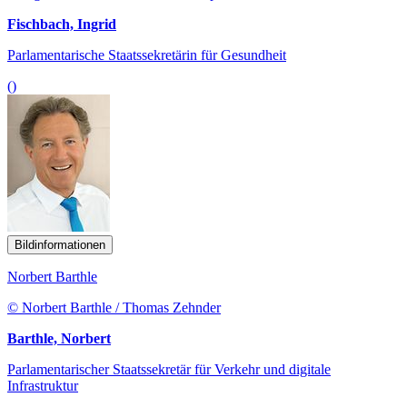
Fischbach, Ingrid
Parlamentarische Staatssekretärin für Gesundheit
()
Bildinformationen
Norbert Barthle
© Norbert Barthle / Thomas Zehnder
Barthle, Norbert
Parlamentarischer Staatssekretär für Verkehr und digitale
Infrastruktur