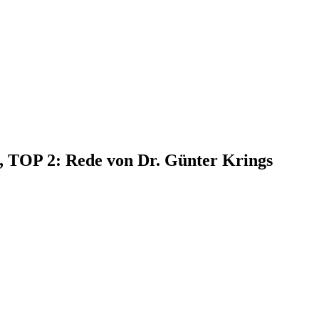
7, TOP 2: Rede von Dr. Günter Krings