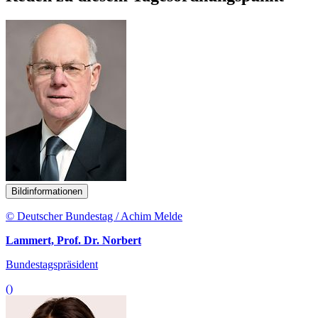
Bildinformationen
© Deutscher Bundestag / Achim Melde
Lammert, Prof. Dr. Norbert
Bundestagspräsident
()