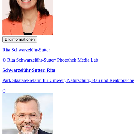
Bildinformationen
Rita Schwarzelühr-Sutter
© Rita Schwarzelühr-Sutter/ Photothek Media Lab
Schwarzelühr-Sutter, Rita
Parl. Staatssekretärin für Umwelt, Naturschutz, Bau und Reaktorsiche
()