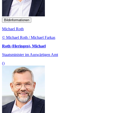
Bildinformationen
Michael Roth
© Michael Roth / Michael Farkas
Roth (Heringen), Michael
Staatsminister im Auswärtigen Amt
()