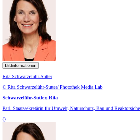
Bildinformationen
Rita Schwarzelühr-Sutter
© Rita Schwarzelühr-Sutter/ Photothek Media Lab
Schwarzelühr-Sutter, Rita
Parl. Staatssekretärin für Umwelt, Naturschutz, Bau und Reaktorsiche
()