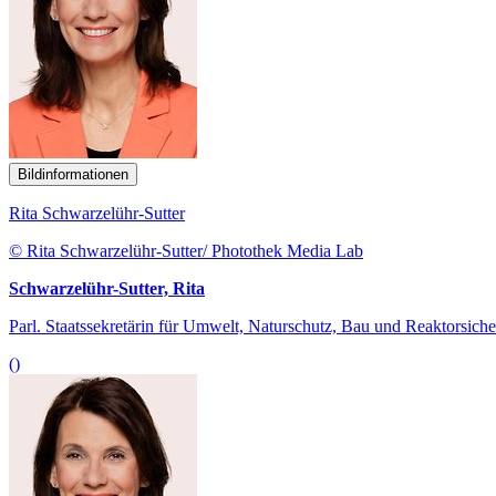
Bildinformationen
Rita Schwarzelühr-Sutter
© Rita Schwarzelühr-Sutter/ Photothek Media Lab
Schwarzelühr-Sutter, Rita
Parl. Staatssekretärin für Umwelt, Naturschutz, Bau und Reaktorsiche
()