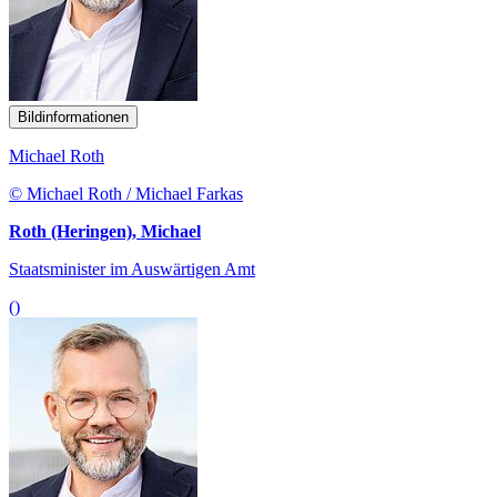
Bildinformationen
Michael Roth
© Michael Roth / Michael Farkas
Roth (Heringen), Michael
Staatsminister im Auswärtigen Amt
()