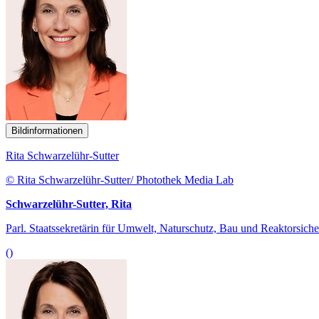
Bildinformationen
Rita Schwarzelühr-Sutter
© Rita Schwarzelühr-Sutter/ Photothek Media Lab
Schwarzelühr-Sutter, Rita
Parl. Staatssekretärin für Umwelt, Naturschutz, Bau und Reaktorsiche
()