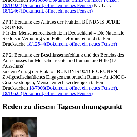
18/10924
(Dokument, öffnet ein neues Fenster)
Nr. 1.15,
18/12467
(Dokument, öffnet ein neues Fenster)
ZP 1) Beratung des Antrags der Fraktion BÜNDNIS 90/DIE
GRÜNEN
Für den Menschenrechtsschutz in Deutschland – Die Nationale
Stelle zur Verhütung von Folter reformieren und stärken
Drucksache
18/12544
(Dokument, öffnet ein neues Fenster)
ZP 2) Beratung der Beschlussempfehlung und des Berichts des
Ausschusses für Menschenrechte und humanitäre Hilfe (17.
Ausschuss)
zu dem Antrag der Fraktion BÜNDNIS 90/DIE GRÜNEN
Zivilgesellschaftliches Engagement braucht Raum – Anti-NGO-
Gesetze stoppen, Menschenrechtsverteidiger stärken
Drucksachen
18/7908
(Dokument, öffnet ein neues Fenster)
,
18/10625
(Dokument, öffnet ein neues Fenster)
Reden zu diesem Tagesordnungspunkt