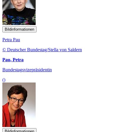
Bildinformationen
Petra Pau
© Deutscher Bundestag/Stella von Saldern
Pau, Petra
Bundestagsvizepräsidentin
()
Bildinformationen