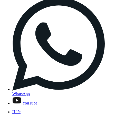
WhatsApp
YouTube
Hilfe