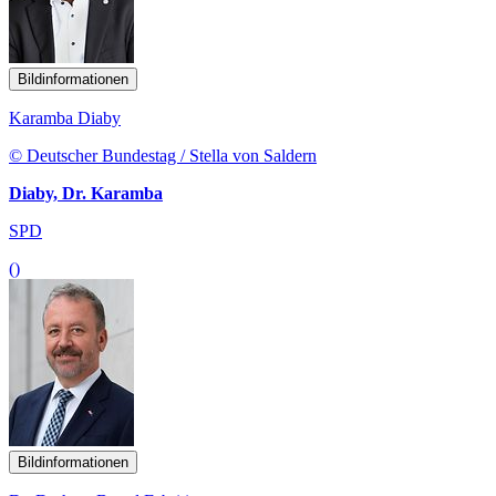
Bildinformationen
Karamba Diaby
© Deutscher Bundestag / Stella von Saldern
Diaby, Dr. Karamba
SPD
()
Bildinformationen