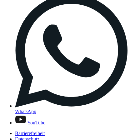
WhatsApp
YouTube
Barrierefreiheit
Datenschutz