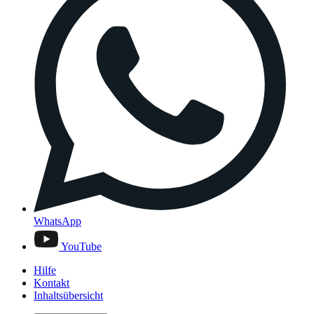
WhatsApp
YouTube
Hilfe
Kontakt
Inhaltsübersicht