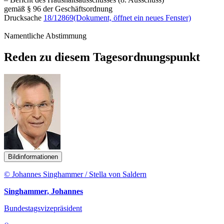
gemäß § 96 der Geschäftsordnung
Drucksache
18/12869
(Dokument, öffnet ein neues Fenster)
Namentliche Abstimmung
Reden zu diesem Tagesordnungspunkt
Bildinformationen
© Johannes Singhammer / Stella von Saldern
Singhammer, Johannes
Bundestagsvizepräsident