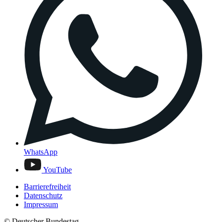
WhatsApp
YouTube
Barrierefreiheit
Datenschutz
Impressum
© Deutscher Bundestag