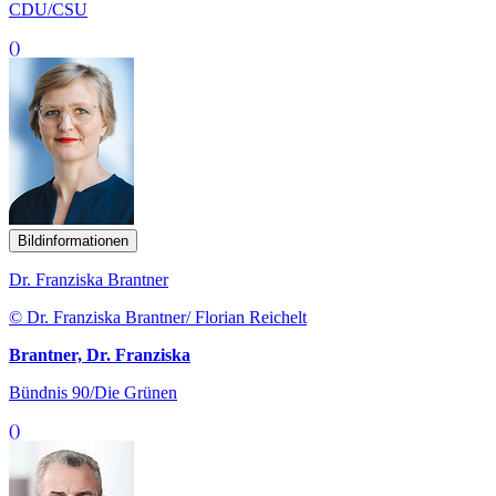
CDU/CSU
()
Bildinformationen
Dr. Franziska Brantner
© Dr. Franziska Brantner/ Florian Reichelt
Brantner, Dr. Franziska
Bündnis 90/Die Grünen
()