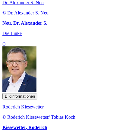
Dr. Alexander S. Neu
© Dr. Alexander S. Neu
Neu, Dr. Alexander S.
Die Linke
()
Bildinformationen
Roderich Kiesewetter
© Roderich Kiesewetter/ Tobias Koch
Kiesewetter, Roderich