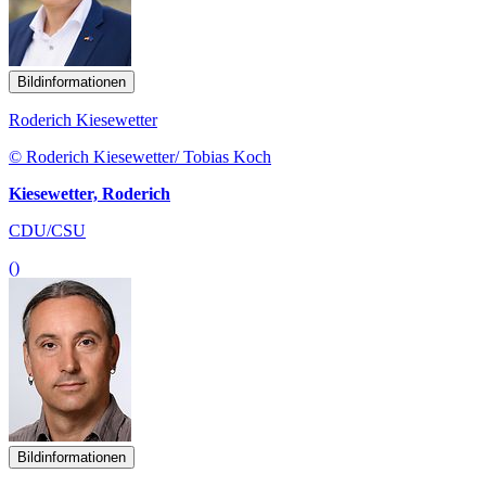
Bildinformationen
Roderich Kiesewetter
© Roderich Kiesewetter/ Tobias Koch
Kiesewetter, Roderich
CDU/CSU
()
Bildinformationen