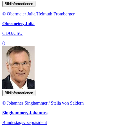
Bildinformationen
© Obermeier Julia/Helmuth Fromberger
Obermeier, Julia
CDU/CSU
()
Bildinformationen
© Johannes Singhammer / Stella von Saldern
Singhammer, Johannes
Bundestagsvizepräsident