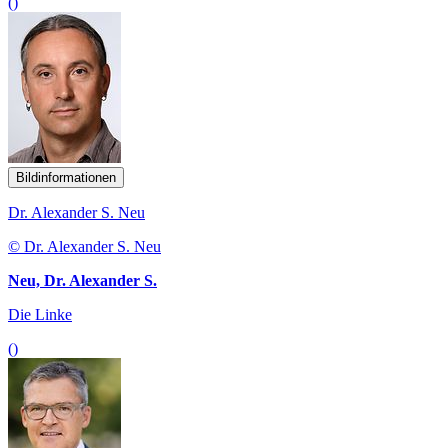
()
Bildinformationen
Dr. Alexander S. Neu
© Dr. Alexander S. Neu
Neu, Dr. Alexander S.
Die Linke
()