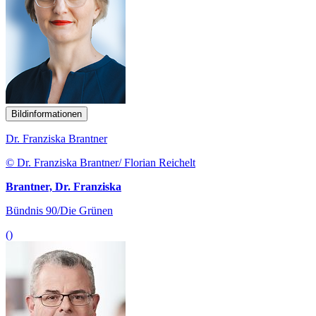
Bildinformationen
Dr. Franziska Brantner
© Dr. Franziska Brantner/ Florian Reichelt
Brantner, Dr. Franziska
Bündnis 90/Die Grünen
()