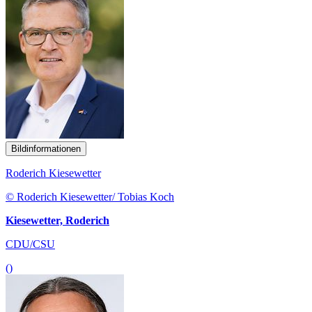
Bildinformationen
Roderich Kiesewetter
© Roderich Kiesewetter/ Tobias Koch
Kiesewetter, Roderich
CDU/CSU
()