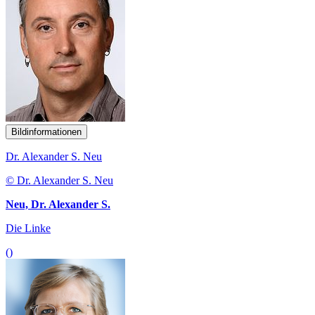
Bildinformationen
Dr. Alexander S. Neu
© Dr. Alexander S. Neu
Neu, Dr. Alexander S.
Die Linke
()