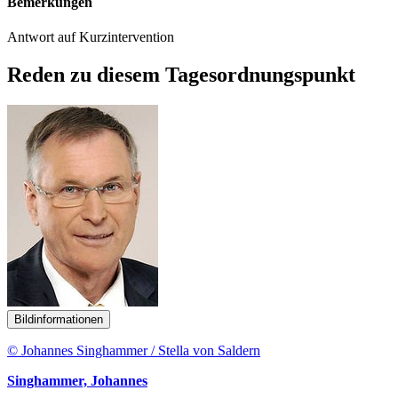
Bemerkungen
Antwort auf Kurzintervention
Reden zu diesem Tagesordnungspunkt
Bildinformationen
© Johannes Singhammer / Stella von Saldern
Singhammer, Johannes