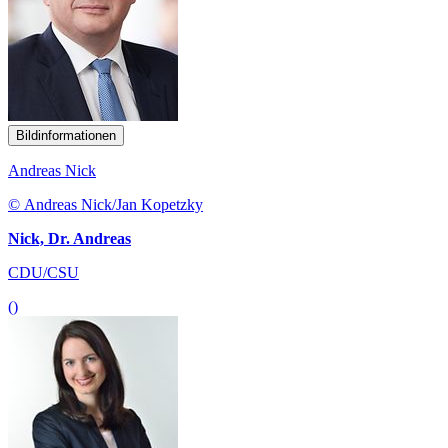
Bildinformationen
Andreas Nick
© Andreas Nick/Jan Kopetzky
Nick, Dr. Andreas
CDU/CSU
()