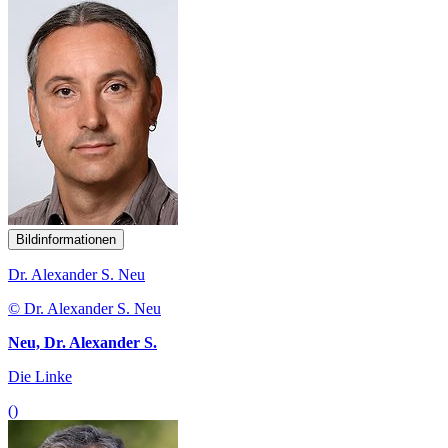
Bildinformationen
Dr. Alexander S. Neu
© Dr. Alexander S. Neu
Neu, Dr. Alexander S.
Die Linke
()