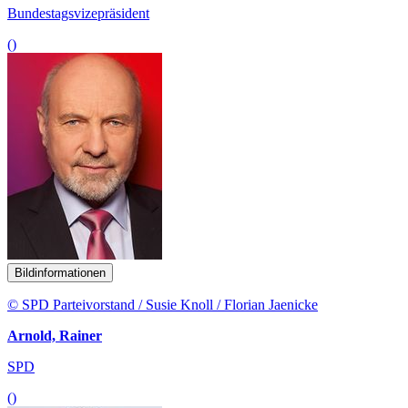
Bundestagsvizepräsident
()
Bildinformationen
© SPD Parteivorstand / Susie Knoll / Florian Jaenicke
Arnold, Rainer
SPD
()