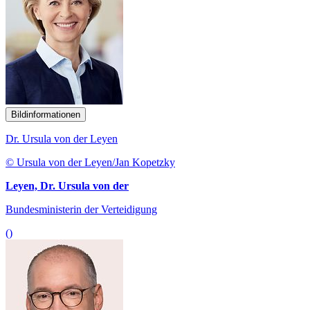
Bildinformationen
Dr. Ursula von der Leyen
© Ursula von der Leyen/Jan Kopetzky
Leyen, Dr. Ursula von der
Bundesministerin der Verteidigung
()