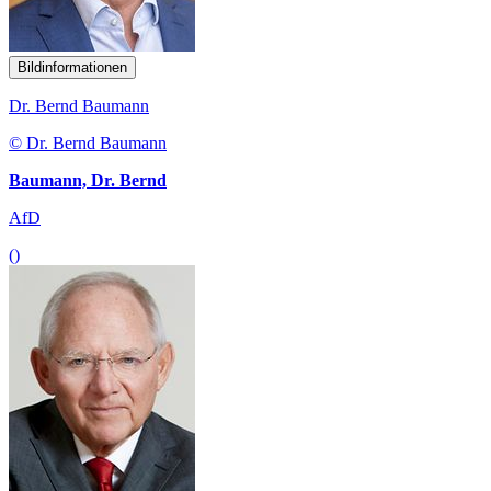
Bildinformationen
Dr. Bernd Baumann
© Dr. Bernd Baumann
Baumann, Dr. Bernd
AfD
()