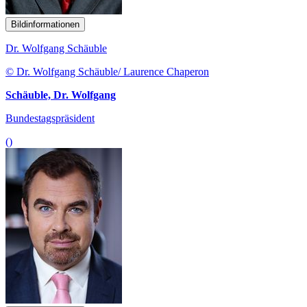
Bildinformationen
Dr. Wolfgang Schäuble
© Dr. Wolfgang Schäuble/ Laurence Chaperon
Schäuble, Dr. Wolfgang
Bundestagspräsident
()