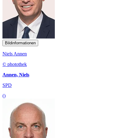
Bildinformationen
Niels Annen
© photothek
Annen, Niels
SPD
()