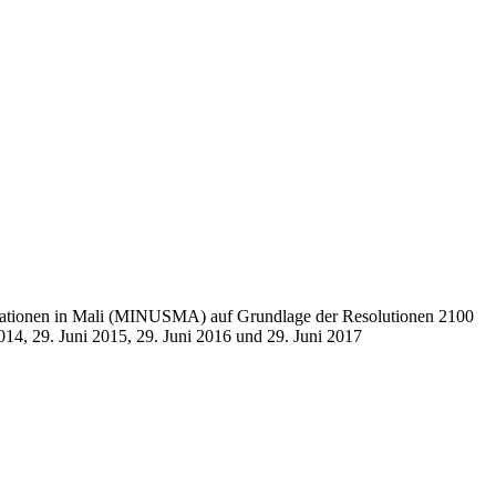
ten Nationen in Mali (MINUSMA) auf Grundlage der Resolutionen 2100
014, 29. Juni 2015, 29. Juni 2016 und 29. Juni 2017