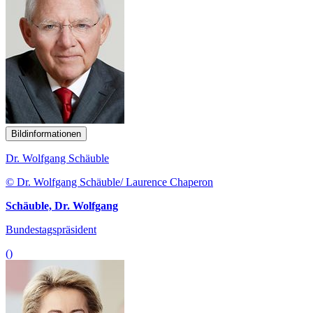
Bildinformationen
Dr. Wolfgang Schäuble
© Dr. Wolfgang Schäuble/ Laurence Chaperon
Schäuble, Dr. Wolfgang
Bundestagspräsident
()