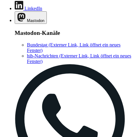
LinkedIn
Mastodon
Mastodon-Kanäle
Bundestag
(Externer Link, Link öffnet ein neues
Fenster)
hib-Nachrichten
(Externer Link, Link öffnet ein neues
Fenster)