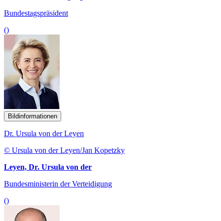
Bundestagspräsident
()
Bildinformationen
Dr. Ursula von der Leyen
© Ursula von der Leyen/Jan Kopetzky
Leyen, Dr. Ursula von der
Bundesministerin der Verteidigung
()