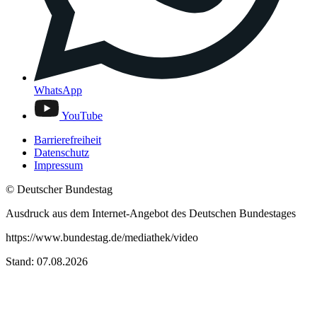
WhatsApp
YouTube
Barrierefreiheit
Datenschutz
Impressum
© Deutscher Bundestag
Ausdruck aus dem Internet-Angebot des Deutschen Bundestages
https://www.bundestag.de/mediathek/video
Stand: 07.08.2026