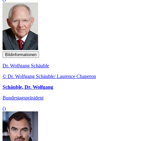
Bildinformationen
Dr. Wolfgang Schäuble
© Dr. Wolfgang Schäuble/ Laurence Chaperon
Schäuble, Dr. Wolfgang
Bundestagspräsident
()