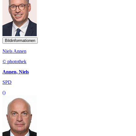
Bildinformationen
Niels Annen
© photothek
Annen, Niels
SPD
()