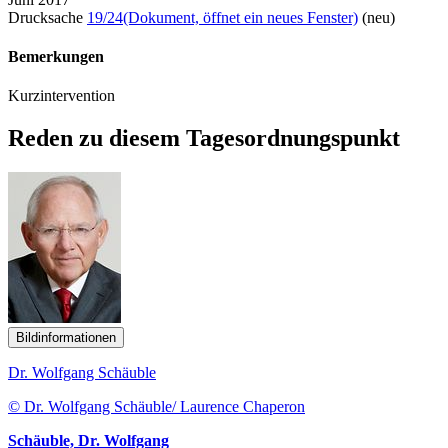
Drucksache
19/24
(Dokument, öffnet ein neues Fenster)
(neu)
Bemerkungen
Kurzintervention
Reden zu diesem Tagesordnungspunkt
Bildinformationen
Dr. Wolfgang Schäuble
© Dr. Wolfgang Schäuble/ Laurence Chaperon
Schäuble, Dr. Wolfgang