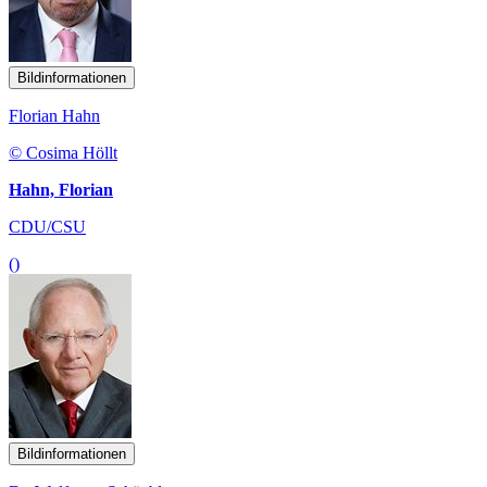
Bildinformationen
Florian Hahn
© Cosima Höllt
Hahn, Florian
CDU/CSU
()
Bildinformationen