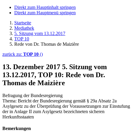
Direkt zum Hauptinhalt springen
Direkt zum Hauptmenü springen
Startseite
Mediathek
5. Sitzung vom 13.12.2017
TOP 10
Rede von Dr. Thomas de Maizière
zurück zu:
TOP 10
()
13. Dezember 2017
5. Sitzung vom
13.12.2017, TOP 10: Rede von Dr.
Thomas de Maizière
Befragung der Bundesregierung
Thema: Bericht der Bundesregierung gemäß § 29a Absatz 2a
Asylgesetz zu der Überprüfung der Voraussetzungen zur Einstufung
der in Anlage II zum Asylgesetz bezeichneten sicheren
Herkunftsstaaten
Bemerkungen