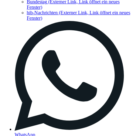
Bundestag
(Externer Link, Link öffnet ein neues
Fenster)
hib-Nachrichten
(Externer Link, Link öffnet ein neues
Fenster)
WhatsApp