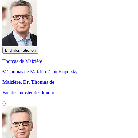
Bildinformationen
Thomas de Maizière
© Thomas de Maizière / Jan Kopetzky
Maizière, Dr. Thomas de
Bundesminister des Innern
()