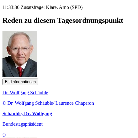
11:33:36 Zusatzfrage: Klare, Arno (SPD)
Reden zu diesem Tagesordnungspunkt
Bildinformationen
Dr. Wolfgang Schäuble
© Dr. Wolfgang Schäuble/ Laurence Chaperon
Schäuble, Dr. Wolfgang
Bundestagspräsident
()