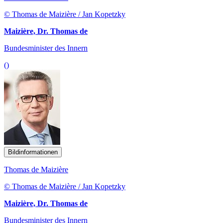
© Thomas de Maizière / Jan Kopetzky
Maizière, Dr. Thomas de
Bundesminister des Innern
()
Bildinformationen
Thomas de Maizière
© Thomas de Maizière / Jan Kopetzky
Maizière, Dr. Thomas de
Bundesminister des Innern