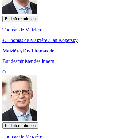
Bildinformationen
Thomas de Maizière
© Thomas de Maizière / Jan Kopetzky
Maizière, Dr. Thomas de
Bundesminister des Innern
()
Bildinformationen
Thomas de Maizière