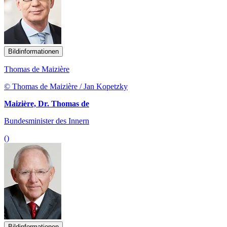
Bildinformationen
Thomas de Maizière
© Thomas de Maizière / Jan Kopetzky
Maizière, Dr. Thomas de
Bundesminister des Innern
()
Bildinformationen