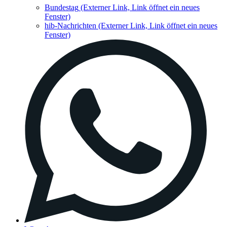
Bundestag
(Externer Link, Link öffnet ein neues
Fenster)
hib-Nachrichten
(Externer Link, Link öffnet ein neues
Fenster)