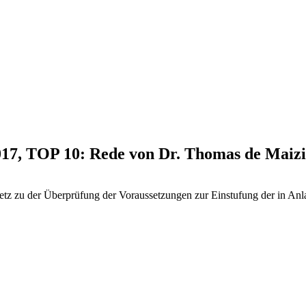
2017, TOP 10: Rede von Dr. Thomas de Maiz
z zu der Überprüfung der Voraussetzungen zur Einstufung der in Anla