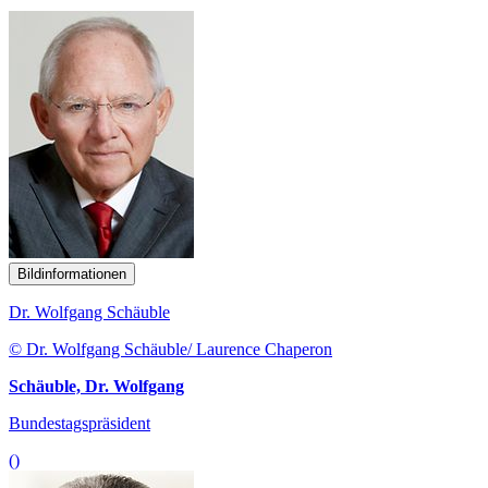
Bildinformationen
Dr. Wolfgang Schäuble
© Dr. Wolfgang Schäuble/ Laurence Chaperon
Schäuble, Dr. Wolfgang
Bundestagspräsident
()