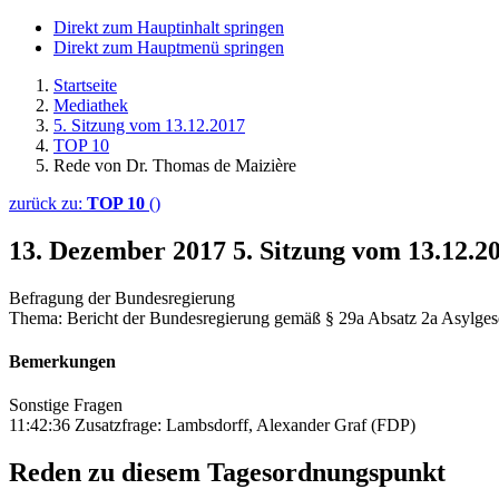
Direkt zum Hauptinhalt springen
Direkt zum Hauptmenü springen
Startseite
Mediathek
5. Sitzung vom 13.12.2017
TOP 10
Rede von Dr. Thomas de Maizière
zurück zu:
TOP 10
()
13. Dezember 2017
5. Sitzung vom 13.12.
Befragung der Bundesregierung
Thema: Bericht der Bundesregierung gemäß § 29a Absatz 2a Asylgeset
Bemerkungen
Sonstige Fragen
11:42:36 Zusatzfrage: Lambsdorff, Alexander Graf (FDP)
Reden zu diesem Tagesordnungspunkt