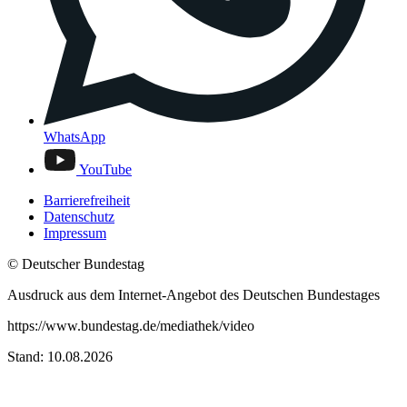
WhatsApp
YouTube
Barrierefreiheit
Datenschutz
Impressum
© Deutscher Bundestag
Ausdruck aus dem Internet-Angebot des Deutschen Bundestages
https://www.bundestag.de/mediathek/video
Stand: 10.08.2026