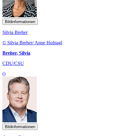
Bildinformationen
Silvia Breher
© Silvia Breher/ Anne Hufnagl
Breher, Silvia
CDU/CSU
()
Bildinformationen