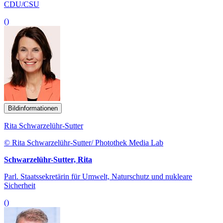
CDU/CSU
()
Bildinformationen
Rita Schwarzelühr-Sutter
© Rita Schwarzelühr-Sutter/ Photothek Media Lab
Schwarzelühr-Sutter, Rita
Parl. Staatssekretärin für Umwelt, Naturschutz und nukleare
Sicherheit
()