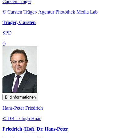
Carsten Träger
© Carsten Träger/ Agentur Photothek Media Lab
Träger, Carsten
SPD
()
Bildinformationen
Hans-Peter Friedrich
© DBT / Inga Haar
Friedrich (Hof), Dr. Hans-Peter