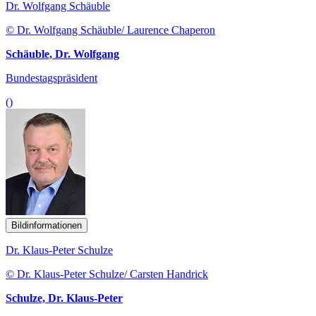
Dr. Wolfgang Schäuble
© Dr. Wolfgang Schäuble/ Laurence Chaperon
Schäuble, Dr. Wolfgang
Bundestagspräsident
()
Bildinformationen
Dr. Klaus-Peter Schulze
© Dr. Klaus-Peter Schulze/ Carsten Handrick
Schulze, Dr. Klaus-Peter