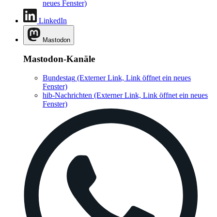
neues Fenster)
LinkedIn
Mastodon
Mastodon-Kanäle
Bundestag
(Externer Link, Link öffnet ein neues
Fenster)
hib-Nachrichten
(Externer Link, Link öffnet ein neues
Fenster)