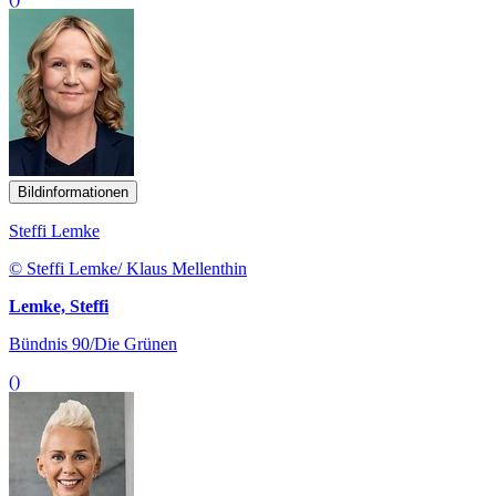
Bildinformationen
Steffi Lemke
© Steffi Lemke/ Klaus Mellenthin
Lemke, Steffi
Bündnis 90/Die Grünen
()