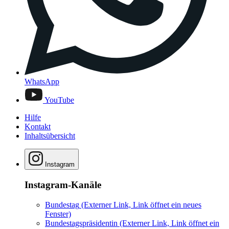
WhatsApp
YouTube
Hilfe
Kontakt
Inhaltsübersicht
Instagram
Instagram-Kanäle
Bundestag
(Externer Link, Link öffnet ein neues
Fenster)
Bundestagspräsidentin
(Externer Link, Link öffnet ein