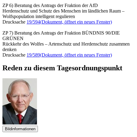
ZP 6) Beratung des Antrags der Fraktion der AfD
Herdenschutz und Schutz des Menschen im ländlichen Raum –
Wolfspopulation intelligent regulieren
Drucksache
19/594
(Dokument, öffnet ein neues Fenster)
ZP 7) Beratung des Antrags der Fraktion BÜNDNIS 90/DIE
GRÜNEN
Rückkehr des Wolfes – Artenschutz und Herdenschutz zusammen
denken
Drucksache
19/589
(Dokument, öffnet ein neues Fenster)
Reden zu diesem Tagesordnungspunkt
Bildinformationen