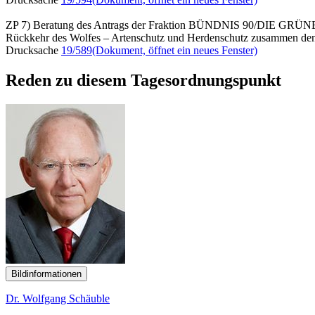
ZP 7) Beratung des Antrags der Fraktion BÜNDNIS 90/DIE GRÜ
Rückkehr des Wolfes – Artenschutz und Herdenschutz zusammen de
Drucksache
19/589
(Dokument, öffnet ein neues Fenster)
Reden zu diesem Tagesordnungspunkt
Bildinformationen
Dr. Wolfgang Schäuble