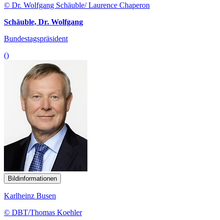
© Dr. Wolfgang Schäuble/ Laurence Chaperon
Schäuble, Dr. Wolfgang
Bundestagspräsident
()
Bildinformationen
Karlheinz Busen
© DBT/Thomas Koehler