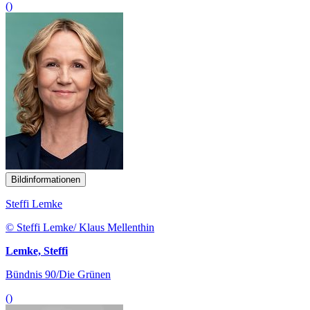
()
Bildinformationen
Steffi Lemke
© Steffi Lemke/ Klaus Mellenthin
Lemke, Steffi
Bündnis 90/Die Grünen
()