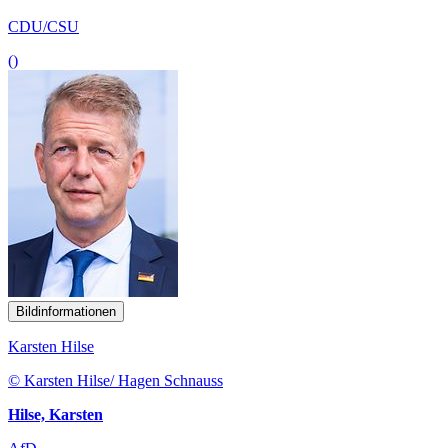
CDU/CSU
()
Bildinformationen
Karsten Hilse
© Karsten Hilse/ Hagen Schnauss
Hilse, Karsten