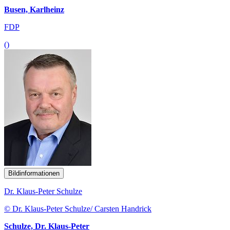
Busen, Karlheinz
FDP
()
Bildinformationen
Dr. Klaus-Peter Schulze
© Dr. Klaus-Peter Schulze/ Carsten Handrick
Schulze, Dr. Klaus-Peter