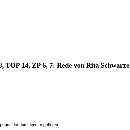
8, TOP 14, ZP 6, 7: Rede von Rita Schwarze
ulation intelligent regulieren