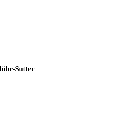
lühr-Sutter