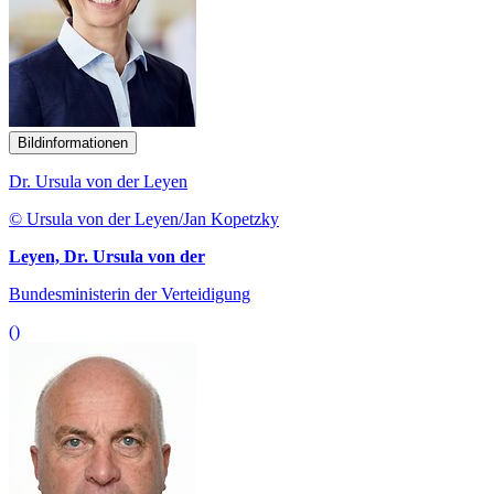
Bildinformationen
Dr. Ursula von der Leyen
© Ursula von der Leyen/Jan Kopetzky
Leyen, Dr. Ursula von der
Bundesministerin der Verteidigung
()