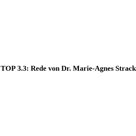
8, TOP 3.3: Rede von Dr. Marie-Agnes Str