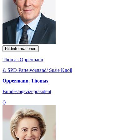
Bildinformationen
Thomas Oppermann
© SPD-Parteivorstand/ Susie Knoll
Oppermann, Thomas
Bundestagsvizepräsident
()