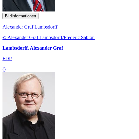
Bildinformationen
Alexander Graf Lambsdorff
© Alexander Graf Lambsdorff/Frederic Sablon
Lambsdorff, Alexander Graf
FDP
()