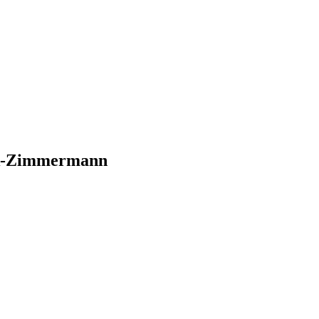
ack-Zimmermann