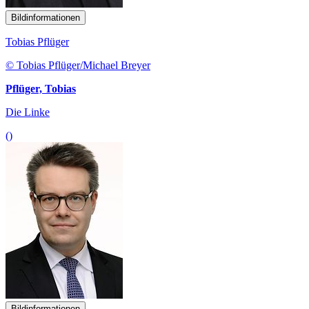
Bildinformationen
Tobias Pflüger
© Tobias Pflüger/Michael Breyer
Pflüger, Tobias
Die Linke
()
Bildinformationen