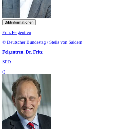
Bildinformationen
Fritz Felgentreu
© Deutscher Bundestag / Stella von Saldern
Felgentreu, Dr. Fritz
SPD
()