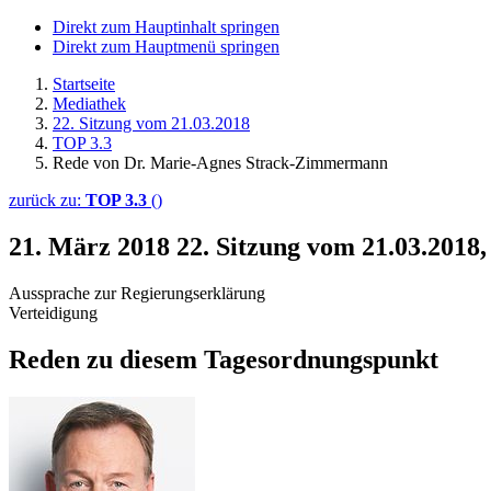
Direkt zum Hauptinhalt springen
Direkt zum Hauptmenü springen
Startseite
Mediathek
22. Sitzung vom 21.03.2018
TOP 3.3
Rede von Dr. Marie-Agnes Strack-Zimmermann
zurück zu:
TOP 3.3
()
21. März 2018
22. Sitzung vom 21.03.201
Aussprache zur Regierungserklärung
Verteidigung
Reden zu diesem Tagesordnungspunkt