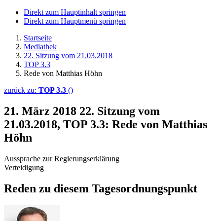
Direkt zum Hauptinhalt springen
Direkt zum Hauptmenü springen
Startseite
Mediathek
22. Sitzung vom 21.03.2018
TOP 3.3
Rede von Matthias Höhn
zurück zu:
TOP 3.3
()
21. März 2018
22. Sitzung vom
21.03.2018, TOP 3.3: Rede von Matthias
Höhn
Aussprache zur Regierungserklärung
Verteidigung
Reden zu diesem Tagesordnungspunkt