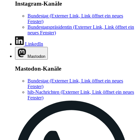
Instagram-Kanäle
Bundestag
(Externer Link, Link öffnet ein neues
Fenster)
Bundestagspräsidentin
(Externer Link, Link öffnet ein
neues Fenster)
LinkedIn
Mastodon
Mastodon-Kanäle
Bundestag
(Externer Link, Link öffnet ein neues
Fenster)
hib-Nachrichten
(Externer Link, Link öffnet ein neues
Fenster)