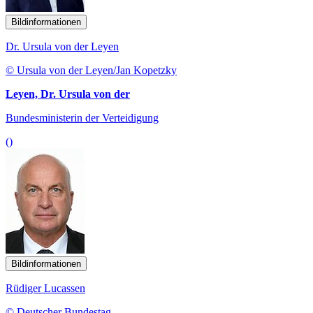
Bildinformationen
Dr. Ursula von der Leyen
© Ursula von der Leyen/Jan Kopetzky
Leyen, Dr. Ursula von der
Bundesministerin der Verteidigung
()
Bildinformationen
Rüdiger Lucassen
© Deutscher Bundestag