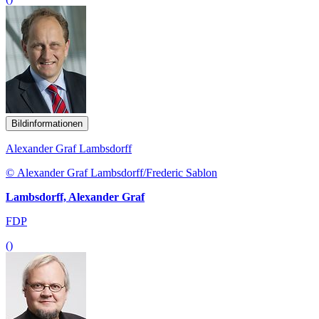
Bildinformationen
Alexander Graf Lambsdorff
© Alexander Graf Lambsdorff/Frederic Sablon
Lambsdorff, Alexander Graf
FDP
()