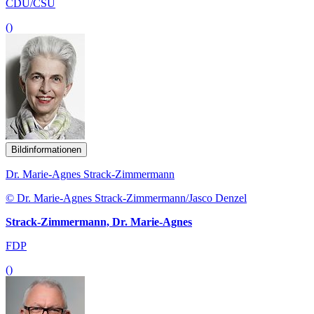
CDU/CSU
()
Bildinformationen
Dr. Marie-Agnes Strack-Zimmermann
© Dr. Marie-Agnes Strack-Zimmermann/Jasco Denzel
Strack-Zimmermann, Dr. Marie-Agnes
FDP
()