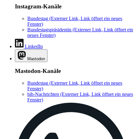
Instagram-Kanäle
Bundestag
(Externer Link, Link öffnet ein neues
Fenster)
Bundestagspräsidentin
(Externer Link, Link öffnet ein
neues Fenster)
LinkedIn
Mastodon
Mastodon-Kanäle
Bundestag
(Externer Link, Link öffnet ein neues
Fenster)
hib-Nachrichten
(Externer Link, Link öffnet ein neues
Fenster)