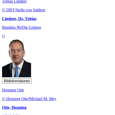
Tobias Lindner
© DBT/Stella von Saldern
Lindner, Dr. Tobias
Bündnis 90/Die Grünen
()
Bildinformationen
Henning Otte
© Henning Otte/Michael M. Mey
Otte, Henning