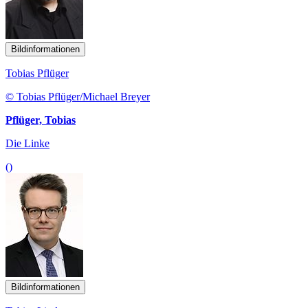
Bildinformationen
Tobias Pflüger
© Tobias Pflüger/Michael Breyer
Pflüger, Tobias
Die Linke
()
Bildinformationen