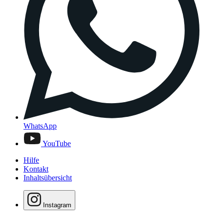
WhatsApp
YouTube
Hilfe
Kontakt
Inhaltsübersicht
Instagram