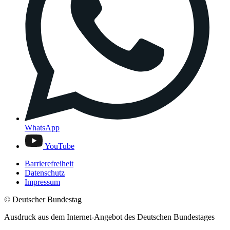
WhatsApp
YouTube
Barrierefreiheit
Datenschutz
Impressum
© Deutscher Bundestag
Ausdruck aus dem Internet-Angebot des Deutschen Bundestages