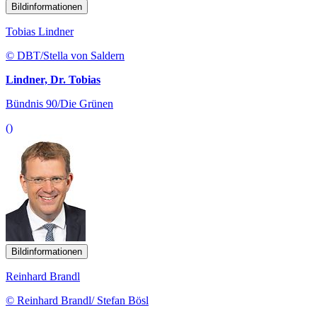
Bildinformationen
Tobias Lindner
© DBT/Stella von Saldern
Lindner, Dr. Tobias
Bündnis 90/Die Grünen
()
Bildinformationen
Reinhard Brandl
© Reinhard Brandl/ Stefan Bösl