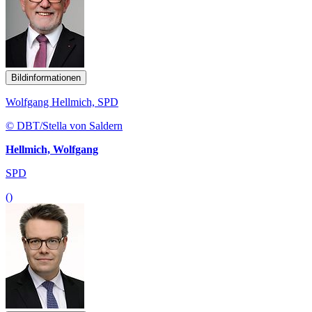
Bildinformationen
Wolfgang Hellmich, SPD
© DBT/Stella von Saldern
Hellmich, Wolfgang
SPD
()