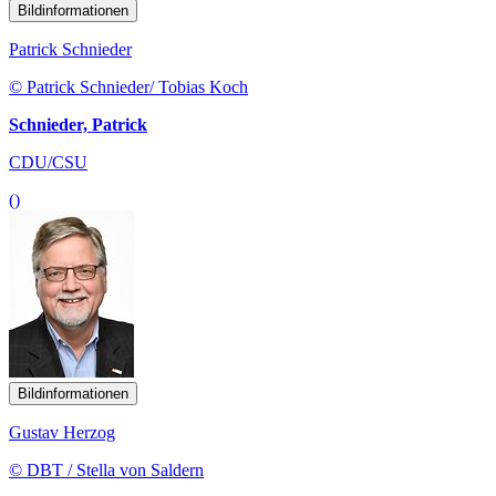
Bildinformationen
Patrick Schnieder
© Patrick Schnieder/ Tobias Koch
Schnieder, Patrick
CDU/CSU
()
Bildinformationen
Gustav Herzog
© DBT / Stella von Saldern