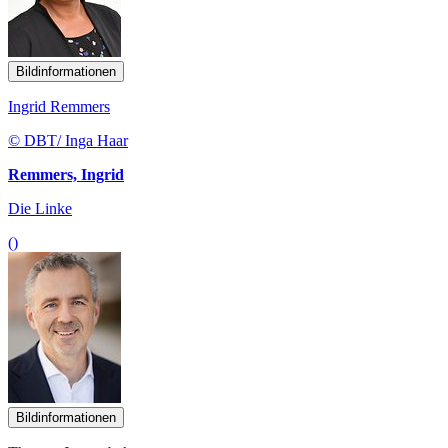
Bildinformationen
Ingrid Remmers
© DBT/ Inga Haar
Remmers, Ingrid
Die Linke
()
Bildinformationen