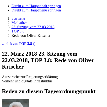
Direkt zum Hauptinhalt springen
Direkt zum Hauptmenü springen
Startseite
Mediathek
23. Sitzung vom 22.03.2018
TOP 3.8
Rede von Oliver Krischer
zurück zu:
TOP 3.8
()
22. März 2018
23. Sitzung vom
22.03.2018, TOP 3.8: Rede von Oliver
Krischer
Aussprache zur Regierungserklärung
Verkehr und digitale Infrastruktur
Reden zu diesem Tagesordnungspunkt