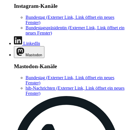
Instagram-Kanäle
Bundestag
(Externer Link, Link öffnet ein neues
Fenster)
Bundestagspräsidentin
(Externer Link, Link öffnet ein
neues Fenster)
LinkedIn
Mastodon
Mastodon-Kanäle
Bundestag
(Externer Link, Link öffnet ein neues
Fenster)
hib-Nachrichten
(Externer Link, Link öffnet ein neues
Fenster)