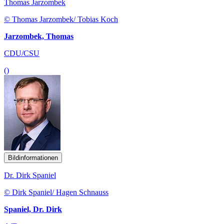
Thomas Jarzombek
© Thomas Jarzombek/ Tobias Koch
Jarzombek, Thomas
CDU/CSU
()
Bildinformationen
Dr. Dirk Spaniel
© Dirk Spaniel/ Hagen Schnauss
Spaniel, Dr. Dirk