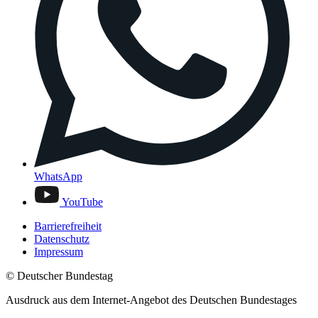
WhatsApp
YouTube
Barrierefreiheit
Datenschutz
Impressum
© Deutscher Bundestag
Ausdruck aus dem Internet-Angebot des Deutschen Bundestages