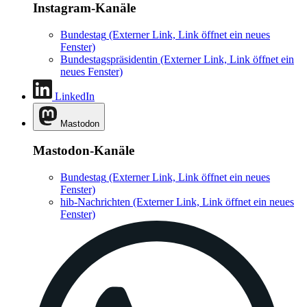
Instagram-Kanäle
Bundestag
(Externer Link, Link öffnet ein neues
Fenster)
Bundestagspräsidentin
(Externer Link, Link öffnet ein
neues Fenster)
LinkedIn
Mastodon
Mastodon-Kanäle
Bundestag
(Externer Link, Link öffnet ein neues
Fenster)
hib-Nachrichten
(Externer Link, Link öffnet ein neues
Fenster)