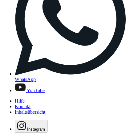
WhatsApp
YouTube
Hilfe
Kontakt
Inhaltsübersicht
Instagram