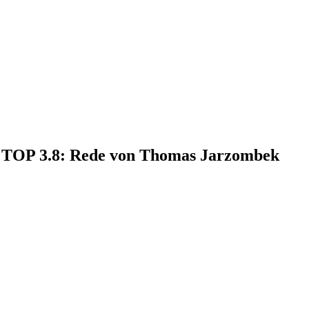
8, TOP 3.8: Rede von Thomas Jarzombek