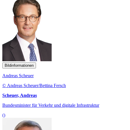
Bildinformationen
Andreas Scheuer
© Andreas Scheuer/Bettina Fersch
Scheuer, Andreas
Bundesminister für Verkehr und digitale Infrastruktur
()