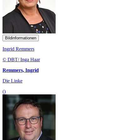
Bildinformationen
Ingrid Remmers
© DBT/ Inga Haar
Remmers, Ingrid
Die Linke
()