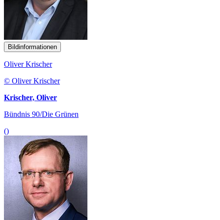
Bildinformationen
Oliver Krischer
© Oliver Krischer
Krischer, Oliver
Bündnis 90/Die Grünen
()