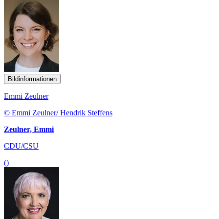
Bildinformationen
Emmi Zeulner
© Emmi Zeulner/ Hendrik Steffens
Zeulner, Emmi
CDU/CSU
()