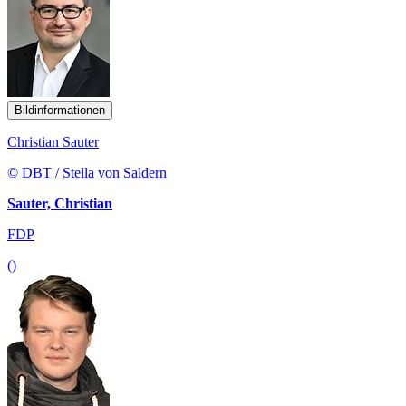
Bildinformationen
Christian Sauter
© DBT / Stella von Saldern
Sauter, Christian
FDP
()