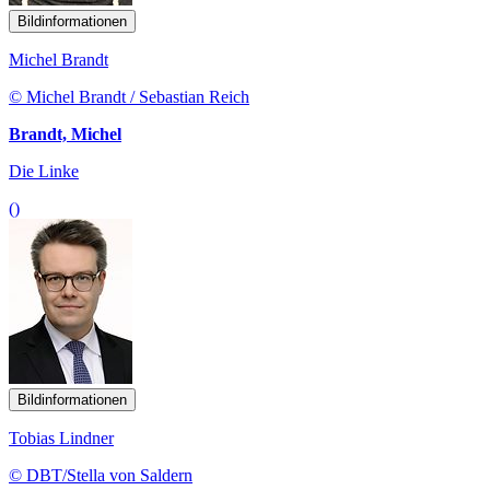
Bildinformationen
Michel Brandt
© Michel Brandt / Sebastian Reich
Brandt, Michel
Die Linke
()
Bildinformationen
Tobias Lindner
© DBT/Stella von Saldern