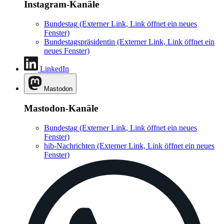
Instagram-Kanäle
Bundestag
(Externer Link, Link öffnet ein neues
Fenster)
Bundestagspräsidentin
(Externer Link, Link öffnet ein
neues Fenster)
LinkedIn
Mastodon
Mastodon-Kanäle
Bundestag
(Externer Link, Link öffnet ein neues
Fenster)
hib-Nachrichten
(Externer Link, Link öffnet ein neues
Fenster)