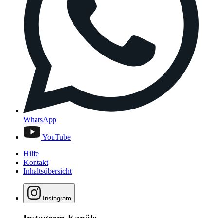
WhatsApp
YouTube
Hilfe
Kontakt
Inhaltsübersicht
Instagram
Instagram-Kanäle