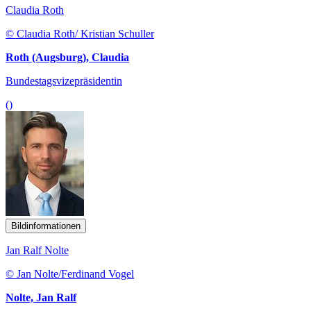
Claudia Roth
© Claudia Roth/ Kristian Schuller
Roth (Augsburg), Claudia
Bundestagsvizepräsidentin
()
Bildinformationen
Jan Ralf Nolte
© Jan Nolte/Ferdinand Vogel
Nolte, Jan Ralf