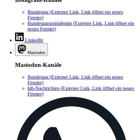
Bundestag
(Externer Link, Link öffnet ein neues
Fenster)
Bundestagspräsidentin
(Externer Link, Link öffnet ein
neues Fenster)
LinkedIn
Mastodon
Mastodon-Kanäle
Bundestag
(Externer Link, Link öffnet ein neues
Fenster)
hib-Nachrichten
(Externer Link, Link öffnet ein neues
Fenster)