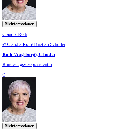
Bildinformationen
Claudia Roth
© Claudia Roth/ Kristian Schuller
Roth (Augsburg), Claudia
Bundestagsvizepräsidentin
()
Bildinformationen