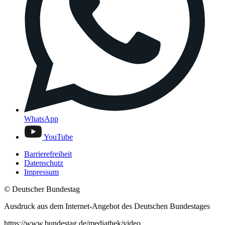
WhatsApp
YouTube
Barrierefreiheit
Datenschutz
Impressum
© Deutscher Bundestag
Ausdruck aus dem Internet-Angebot des Deutschen Bundestages
https://www.bundestag.de/mediathek/video