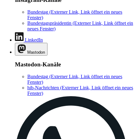
Bundestag
(Externer Link, Link öffnet ein neues
Fenster)
Bundestagspräsidentin
(Externer Link, Link öffnet ein
neues Fenster)
LinkedIn
Mastodon
Mastodon-Kanäle
Bundestag
(Externer Link, Link öffnet ein neues
Fenster)
hib-Nachrichten
(Externer Link, Link öffnet ein neues
Fenster)