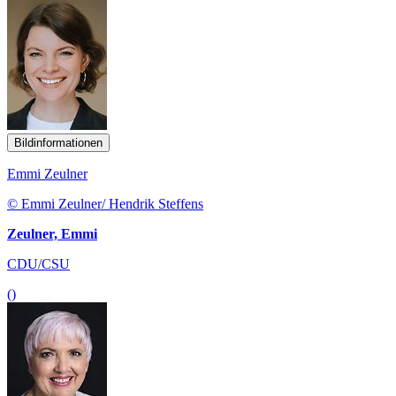
Bildinformationen
Emmi Zeulner
© Emmi Zeulner/ Hendrik Steffens
Zeulner, Emmi
CDU/CSU
()