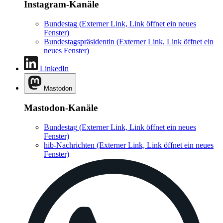
Instagram-Kanäle
Bundestag
(Externer Link, Link öffnet ein neues
Fenster)
Bundestagspräsidentin
(Externer Link, Link öffnet ein
neues Fenster)
LinkedIn
Mastodon
Mastodon-Kanäle
Bundestag
(Externer Link, Link öffnet ein neues
Fenster)
hib-Nachrichten
(Externer Link, Link öffnet ein neues
Fenster)