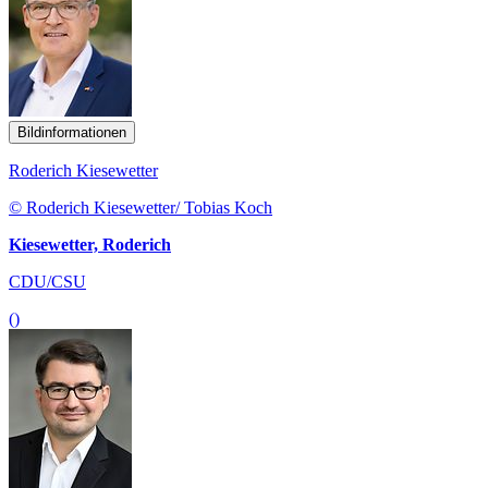
Bildinformationen
Roderich Kiesewetter
© Roderich Kiesewetter/ Tobias Koch
Kiesewetter, Roderich
CDU/CSU
()