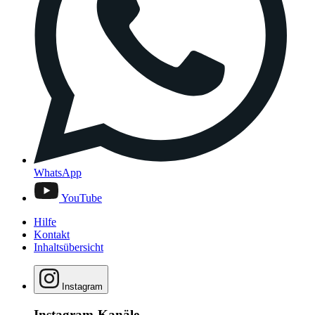
WhatsApp
YouTube
Hilfe
Kontakt
Inhaltsübersicht
Instagram
Instagram-Kanäle