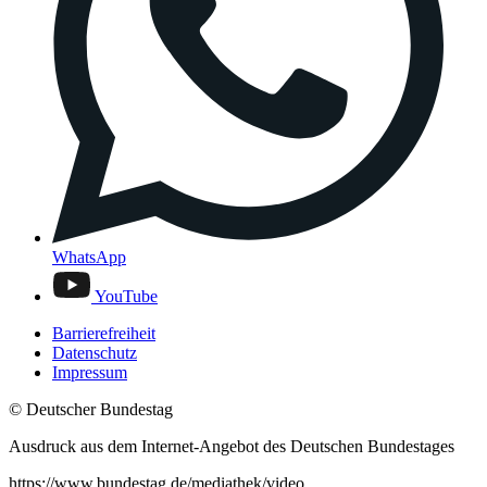
WhatsApp
YouTube
Barrierefreiheit
Datenschutz
Impressum
© Deutscher Bundestag
Ausdruck aus dem Internet-Angebot des Deutschen Bundestages
https://www.bundestag.de/mediathek/video