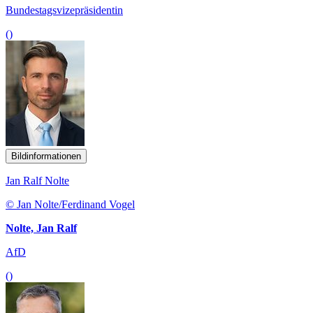
Bundestagsvizepräsidentin
()
Bildinformationen
Jan Ralf Nolte
© Jan Nolte/Ferdinand Vogel
Nolte, Jan Ralf
AfD
()