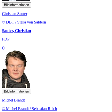
Bildinformationen
Christian Sauter
© DBT / Stella von Saldern
Sauter, Christian
FDP
()
Bildinformationen
Michel Brandt
© Michel Brandt / Sebastian Reich