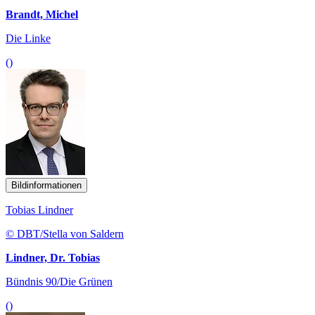
Brandt, Michel
Die Linke
()
Bildinformationen
Tobias Lindner
© DBT/Stella von Saldern
Lindner, Dr. Tobias
Bündnis 90/Die Grünen
()