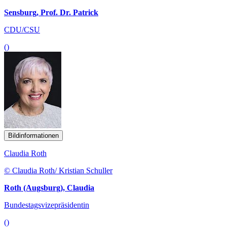
Sensburg, Prof. Dr. Patrick
CDU/CSU
()
Bildinformationen
Claudia Roth
© Claudia Roth/ Kristian Schuller
Roth (Augsburg), Claudia
Bundestagsvizepräsidentin
()