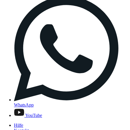
WhatsApp
YouTube
Hilfe