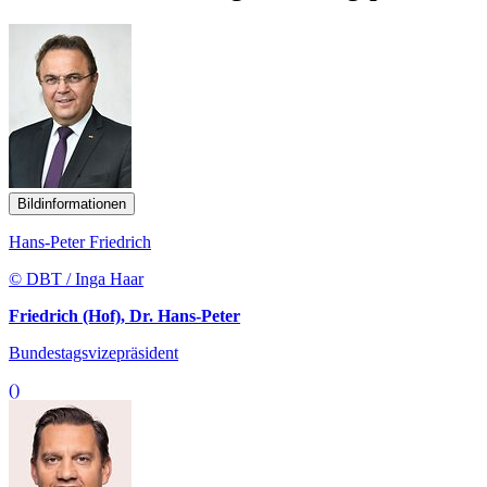
Bildinformationen
Hans-Peter Friedrich
© DBT / Inga Haar
Friedrich (Hof), Dr. Hans-Peter
Bundestagsvizepräsident
()