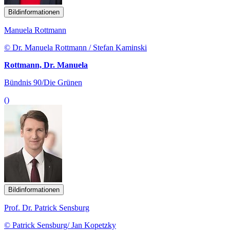
Bildinformationen
Manuela Rottmann
© Dr. Manuela Rottmann / Stefan Kaminski
Rottmann, Dr. Manuela
Bündnis 90/Die Grünen
()
Bildinformationen
Prof. Dr. Patrick Sensburg
© Patrick Sensburg/ Jan Kopetzky