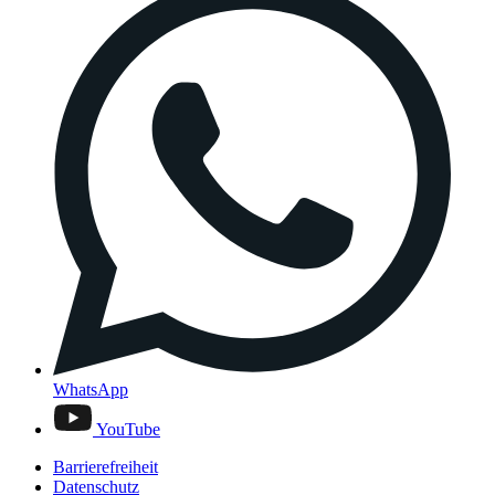
WhatsApp
YouTube
Barrierefreiheit
Datenschutz