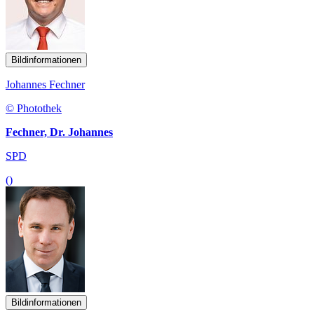
Bildinformationen
Johannes Fechner
© Photothek
Fechner, Dr. Johannes
SPD
()
Bildinformationen