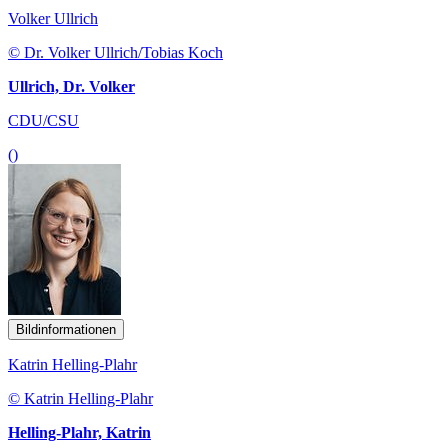
Volker Ullrich
© Dr. Volker Ullrich/Tobias Koch
Ullrich, Dr. Volker
CDU/CSU
()
Bildinformationen
Katrin Helling-Plahr
© Katrin Helling-Plahr
Helling-Plahr, Katrin