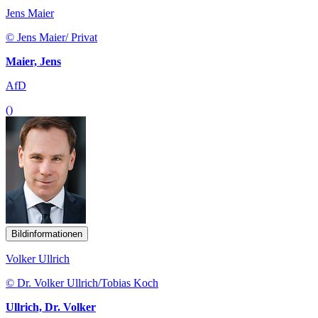
Jens Maier
© Jens Maier/ Privat
Maier, Jens
AfD
()
Bildinformationen
Volker Ullrich
© Dr. Volker Ullrich/Tobias Koch
Ullrich, Dr. Volker