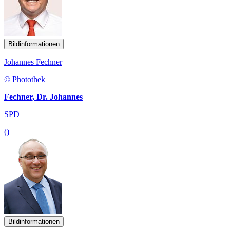
Bildinformationen
Johannes Fechner
© Photothek
Fechner, Dr. Johannes
SPD
()
Bildinformationen