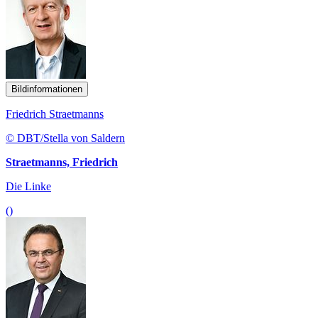
Bildinformationen
Friedrich Straetmanns
© DBT/Stella von Saldern
Straetmanns, Friedrich
Die Linke
()