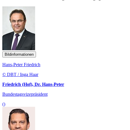
Bildinformationen
Hans-Peter Friedrich
© DBT / Inga Haar
Friedrich (Hof), Dr. Hans-Peter
Bundestagsvizepräsident
()