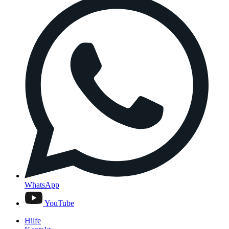
WhatsApp
YouTube
Hilfe