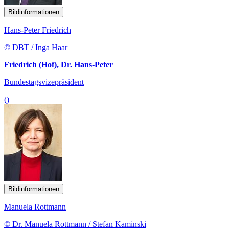
Bildinformationen
Hans-Peter Friedrich
© DBT / Inga Haar
Friedrich (Hof), Dr. Hans-Peter
Bundestagsvizepräsident
()
Bildinformationen
Manuela Rottmann
© Dr. Manuela Rottmann / Stefan Kaminski