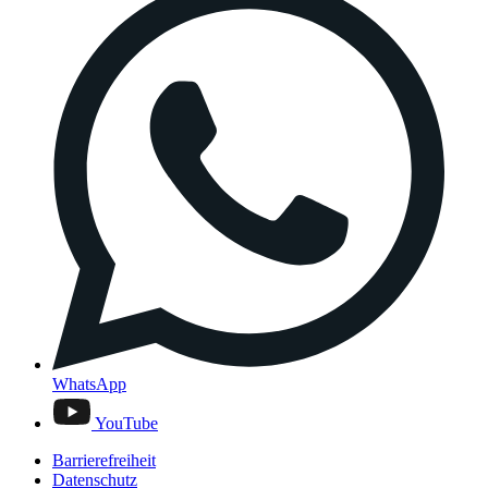
WhatsApp
YouTube
Barrierefreiheit
Datenschutz