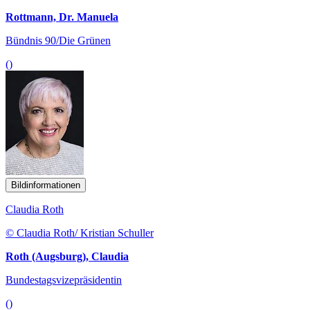
Rottmann, Dr. Manuela
Bündnis 90/Die Grünen
()
Bildinformationen
Claudia Roth
© Claudia Roth/ Kristian Schuller
Roth (Augsburg), Claudia
Bundestagsvizepräsidentin
()