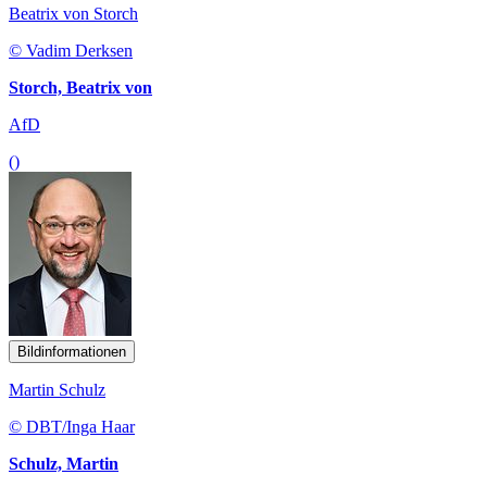
Beatrix von Storch
© Vadim Derksen
Storch, Beatrix von
AfD
()
Bildinformationen
Martin Schulz
© DBT/Inga Haar
Schulz, Martin