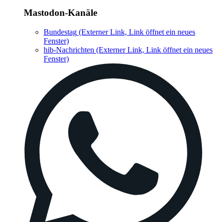
Mastodon-Kanäle
Bundestag
(Externer Link, Link öffnet ein neues
Fenster)
hib-Nachrichten
(Externer Link, Link öffnet ein neues
Fenster)