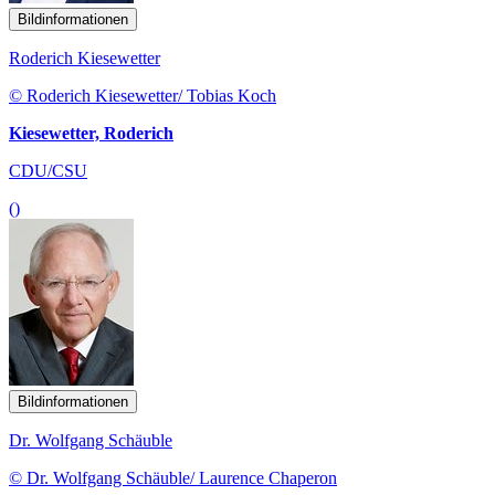
Bildinformationen
Roderich Kiesewetter
© Roderich Kiesewetter/ Tobias Koch
Kiesewetter, Roderich
CDU/CSU
()
Bildinformationen
Dr. Wolfgang Schäuble
© Dr. Wolfgang Schäuble/ Laurence Chaperon