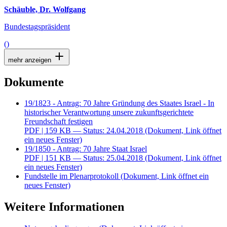
Schäuble, Dr. Wolfgang
Bundestagspräsident
()
mehr anzeigen
Dokumente
19/1823 - Antrag: 70 Jahre Gründung des Staates Israel - In
historischer Verantwortung unsere zukunftsgerichtete
Freundschaft festigen
PDF
| 159 KB — Status: 24.04.2018
(Dokument, Link öffnet
ein neues Fenster)
19/1850 - Antrag: 70 Jahre Staat Israel
PDF
| 151 KB — Status: 25.04.2018
(Dokument, Link öffnet
ein neues Fenster)
Fundstelle im Plenarprotokoll
(Dokument, Link öffnet ein
neues Fenster)
Weitere Informationen