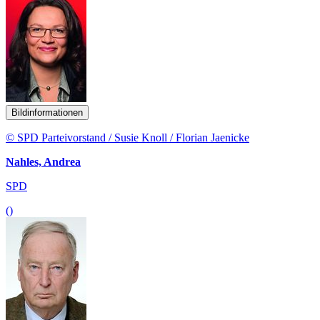
Bildinformationen
© SPD Parteivorstand / Susie Knoll / Florian Jaenicke
Nahles, Andrea
SPD
()