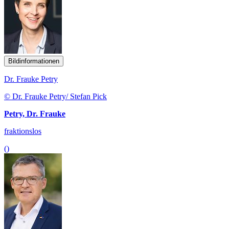
Bildinformationen
Dr. Frauke Petry
© Dr. Frauke Petry/ Stefan Pick
Petry, Dr. Frauke
fraktionslos
()