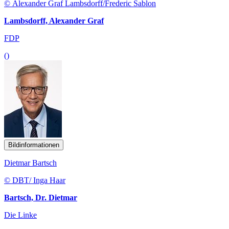
© Alexander Graf Lambsdorff/Frederic Sablon
Lambsdorff, Alexander Graf
FDP
()
Bildinformationen
Dietmar Bartsch
© DBT/ Inga Haar
Bartsch, Dr. Dietmar
Die Linke