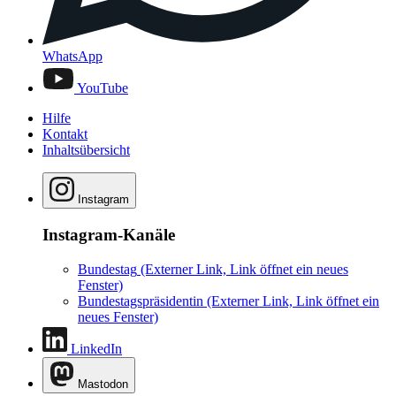
WhatsApp
YouTube
Hilfe
Kontakt
Inhaltsübersicht
Instagram
Instagram-Kanäle
Bundestag
(Externer Link, Link öffnet ein neues
Fenster)
Bundestagspräsidentin
(Externer Link, Link öffnet ein
neues Fenster)
LinkedIn
Mastodon