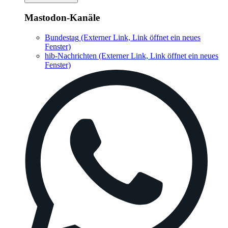
Mastodon-Kanäle
Bundestag
(Externer Link, Link öffnet ein neues
Fenster)
hib-Nachrichten
(Externer Link, Link öffnet ein neues
Fenster)