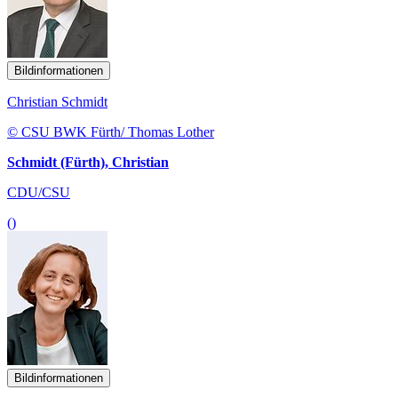
Bildinformationen
Christian Schmidt
© CSU BWK Fürth/ Thomas Lother
Schmidt (Fürth), Christian
CDU/CSU
()
Bildinformationen