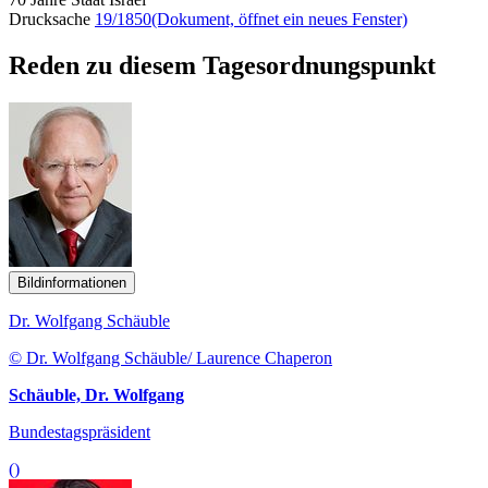
Drucksache
19/1850
(Dokument, öffnet ein neues Fenster)
Reden zu diesem Tagesordnungspunkt
Bildinformationen
Dr. Wolfgang Schäuble
© Dr. Wolfgang Schäuble/ Laurence Chaperon
Schäuble, Dr. Wolfgang
Bundestagspräsident
()