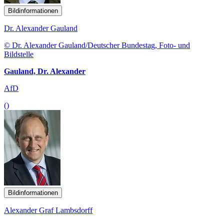
Bildinformationen
Dr. Alexander Gauland
© Dr. Alexander Gauland/Deutscher Bundestag, Foto- und
Bildstelle
Gauland, Dr. Alexander
AfD
()
Bildinformationen
Alexander Graf Lambsdorff