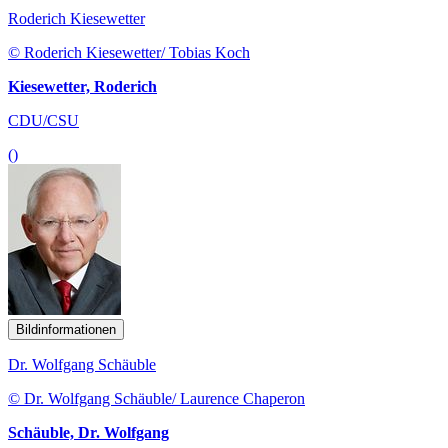
Roderich Kiesewetter
© Roderich Kiesewetter/ Tobias Koch
Kiesewetter, Roderich
CDU/CSU
()
Bildinformationen
Dr. Wolfgang Schäuble
© Dr. Wolfgang Schäuble/ Laurence Chaperon
Schäuble, Dr. Wolfgang