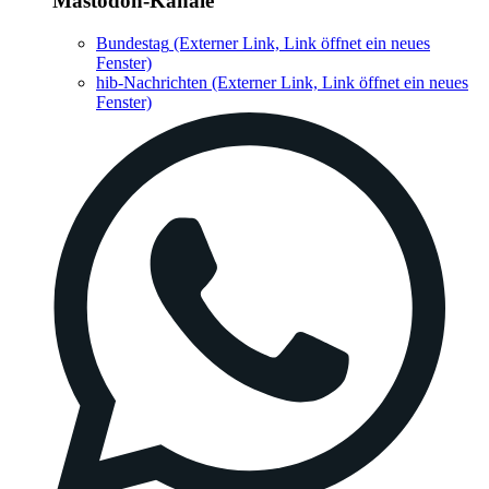
Mastodon-Kanäle
Bundestag
(Externer Link, Link öffnet ein neues
Fenster)
hib-Nachrichten
(Externer Link, Link öffnet ein neues
Fenster)