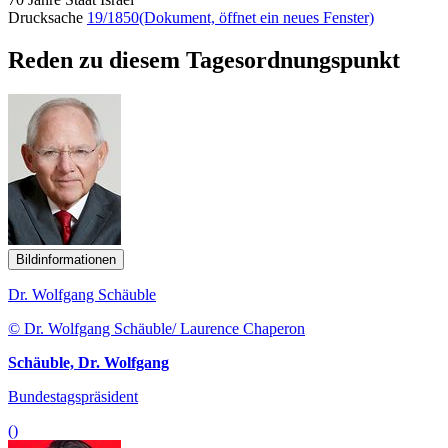
Drucksache
19/1850
(Dokument, öffnet ein neues Fenster)
Reden zu diesem Tagesordnungspunkt
Bildinformationen
Dr. Wolfgang Schäuble
© Dr. Wolfgang Schäuble/ Laurence Chaperon
Schäuble, Dr. Wolfgang
Bundestagspräsident
()