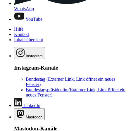
WhatsApp
YouTube
Hilfe
Kontakt
Inhaltsübersicht
Instagram
Instagram-Kanäle
Bundestag
(Externer Link, Link öffnet ein neues
Fenster)
Bundestagspräsidentin
(Externer Link, Link öffnet ein
neues Fenster)
LinkedIn
Mastodon
Mastodon-Kanäle