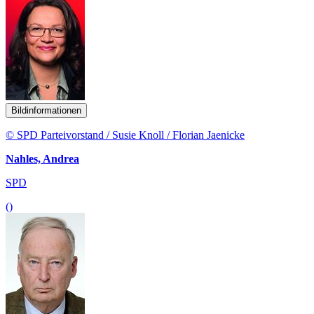
Bildinformationen
© SPD Parteivorstand / Susie Knoll / Florian Jaenicke
Nahles, Andrea
SPD
()