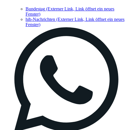
Bundestag
(Externer Link, Link öffnet ein neues
Fenster)
hib-Nachrichten
(Externer Link, Link öffnet ein neues
Fenster)