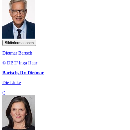
Bildinformationen
Dietmar Bartsch
© DBT/ Inga Haar
Bartsch, Dr. Dietmar
Die Linke
()