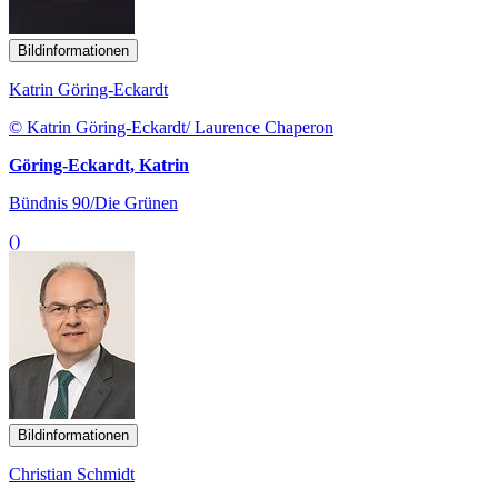
Bildinformationen
Katrin Göring-Eckardt
© Katrin Göring-Eckardt/ Laurence Chaperon
Göring-Eckardt, Katrin
Bündnis 90/Die Grünen
()
Bildinformationen
Christian Schmidt