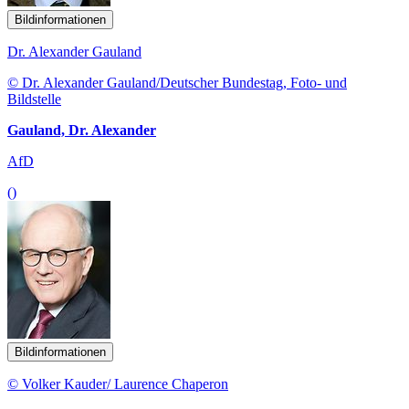
Bildinformationen
Dr. Alexander Gauland
© Dr. Alexander Gauland/Deutscher Bundestag, Foto- und
Bildstelle
Gauland, Dr. Alexander
AfD
()
Bildinformationen
© Volker Kauder/ Laurence Chaperon