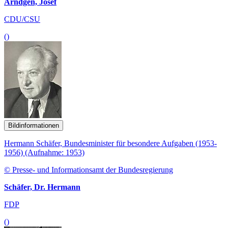
Arndgen, Josef
CDU/CSU
()
Bildinformationen
Hermann Schäfer, Bundesminister für besondere Aufgaben (1953-
1956) (Aufnahme: 1953)
© Presse- und Informationsamt der Bundesregierung
Schäfer, Dr. Hermann
FDP
()