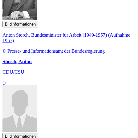
Bildinformationen
Anton Storch, Bundesminister für Arbeit (1949-1957) (Aufnahme
1957)
© Presse- und Informationsamt der Bundesregierung
Storch, Anton
CDU/CSU
()
Bildinformationen