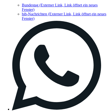
Bundestag
(Externer Link, Link öffnet ein neues
Fenster)
hib-Nachrichten
(Externer Link, Link öffnet ein neues
Fenster)