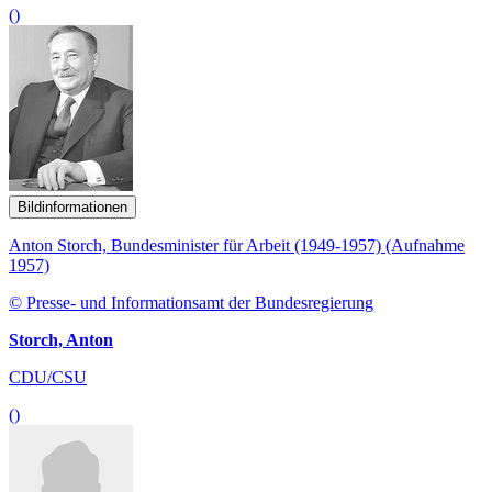
()
Bildinformationen
Anton Storch, Bundesminister für Arbeit (1949-1957) (Aufnahme
1957)
© Presse- und Informationsamt der Bundesregierung
Storch, Anton
CDU/CSU
()