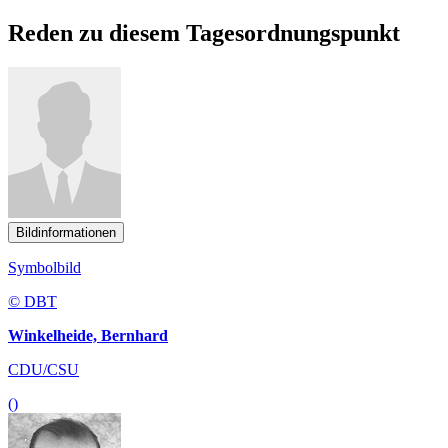
Reden zu diesem Tagesordnungspunkt
Bildinformationen
Symbolbild
© DBT
Winkelheide, Bernhard
CDU/CSU
()