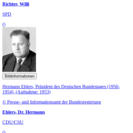
Richter, Willi
SPD
()
Bildinformationen
Hermann Ehlers, Präsident des Deutschen Bundestages (1950-
1954), (Aufnahme: 1953)
© Presse- und Informationsamt der Bundesregierung
Ehlers, Dr. Hermann
CDU/CSU
()