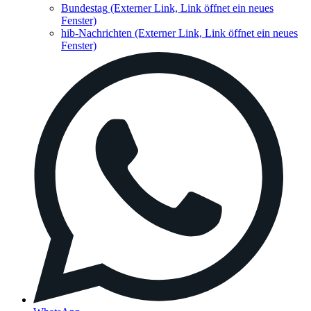
Bundestag
(Externer Link, Link öffnet ein neues
Fenster)
hib-Nachrichten
(Externer Link, Link öffnet ein neues
Fenster)