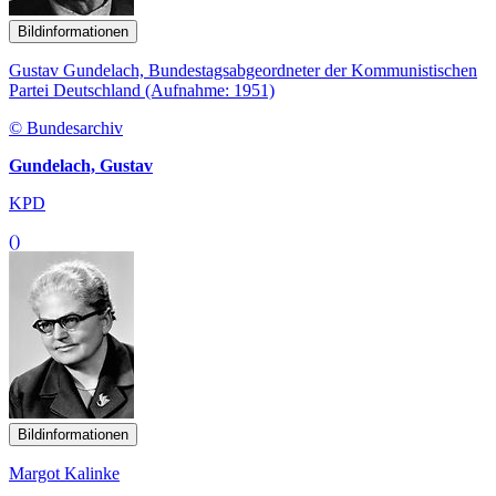
Bildinformationen
Gustav Gundelach, Bundestagsabgeordneter der Kommunistischen
Partei Deutschland (Aufnahme: 1951)
© Bundesarchiv
Gundelach, Gustav
KPD
()
Bildinformationen
Margot Kalinke