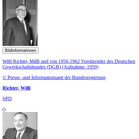
Bildinformationen
Willi Richter, MdB und von 1956-1962 Vorsitzender des Deutschen
Gewerkschaftsbundes (DGB) (Aufnahme: 1959)
© Presse- und Informationsamt der Bundesregierung
Richter, Willi
SPD
()