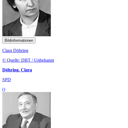
Bildinformationen
Clara Döhring
© Quelle: DBT / Unbekannt
Döhring, Clara
SPD
()