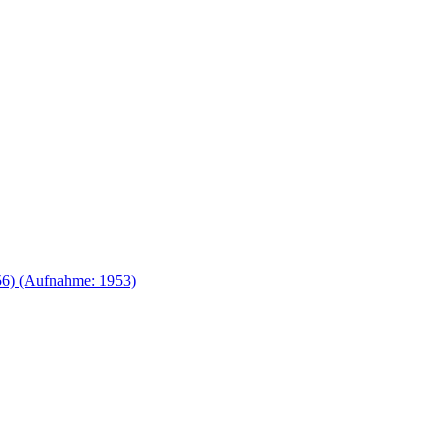
56) (Aufnahme: 1953)