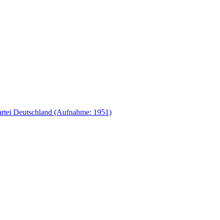
rtei Deutschland (Aufnahme: 1951)