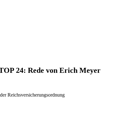
, TOP 24: Rede von Erich Meyer
. der Reichsversicherungsordnung