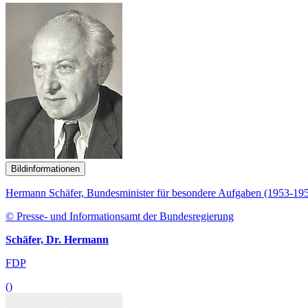
Bildinformationen
Hermann Schäfer, Bundesminister für besondere Aufgaben (1953-19
© Presse- und Informationsamt der Bundesregierung
Schäfer, Dr. Hermann
FDP
()