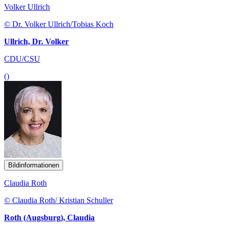
Volker Ullrich
© Dr. Volker Ullrich/Tobias Koch
Ullrich, Dr. Volker
CDU/CSU
()
Bildinformationen
Claudia Roth
© Claudia Roth/ Kristian Schuller
Roth (Augsburg), Claudia