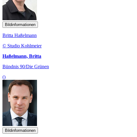
Bildinformationen
Britta Haßelmann
© Studio Kohlmeier
Haßelmann, Britta
Bündnis 90/Die Grünen
()
Bildinformationen