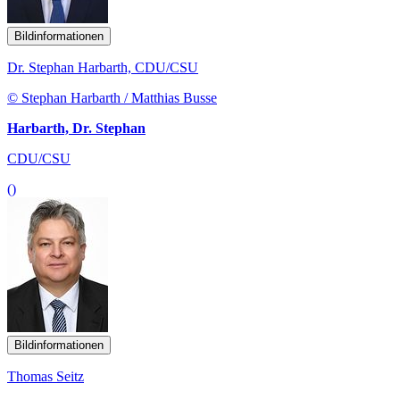
Bildinformationen
Dr. Stephan Harbarth, CDU/CSU
© Stephan Harbarth / Matthias Busse
Harbarth, Dr. Stephan
CDU/CSU
()
Bildinformationen
Thomas Seitz