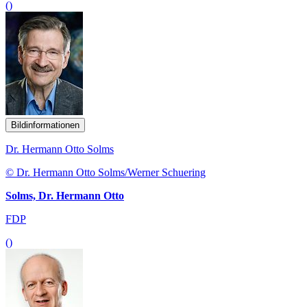
()
Bildinformationen
Dr. Hermann Otto Solms
© Dr. Hermann Otto Solms/Werner Schuering
Solms, Dr. Hermann Otto
FDP
()