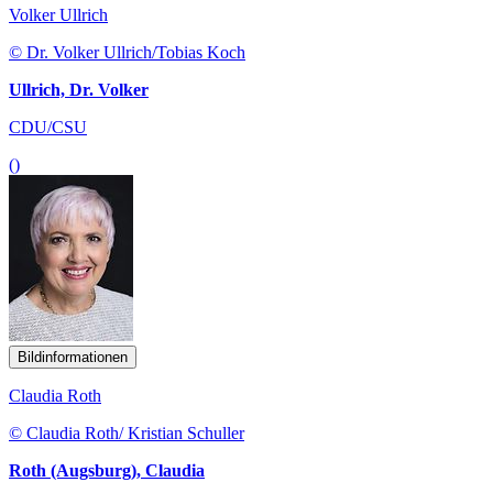
Volker Ullrich
© Dr. Volker Ullrich/Tobias Koch
Ullrich, Dr. Volker
CDU/CSU
()
Bildinformationen
Claudia Roth
© Claudia Roth/ Kristian Schuller
Roth (Augsburg), Claudia