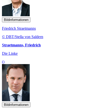
Bildinformationen
Friedrich Straetmanns
© DBT/Stella von Saldern
Straetmanns, Friedrich
Die Linke
()
Bildinformationen