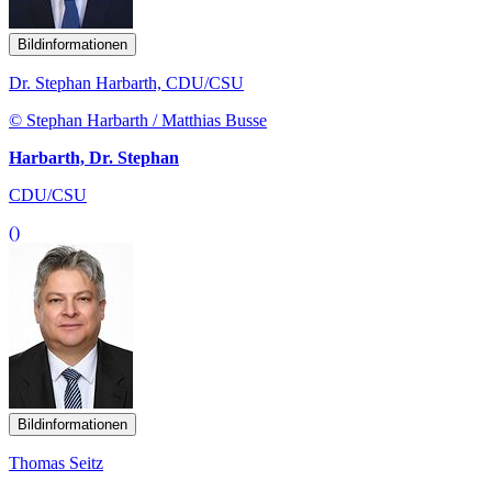
Bildinformationen
Dr. Stephan Harbarth, CDU/CSU
© Stephan Harbarth / Matthias Busse
Harbarth, Dr. Stephan
CDU/CSU
()
Bildinformationen
Thomas Seitz