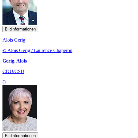
Bildinformationen
Alois Gerig
© Alois Gerig / Laurence Chaperon
Gerig, Alois
CDU/CSU
()
Bildinformationen