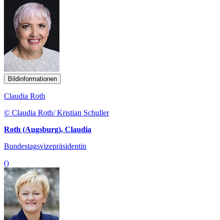
Bildinformationen
Claudia Roth
© Claudia Roth/ Kristian Schuller
Roth (Augsburg), Claudia
Bundestagsvizepräsidentin
()