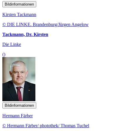
Bildinformationen
Kirsten Tackmann
© DIE LINKE. Brandenburg/Jürgen Angelow
Tackmann, Dr. Kirsten
Die Linke
()
Bildinformationen
Hermann Färber
© Hermann Färber/ photothek/ Thomas Tuchel