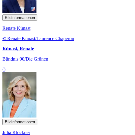
Bildinformationen
Renate Künast
© Renate Künast/Laurence Chaperon
Künast, Renate
Bündnis 90/Die Grünen
()
Bildinformationen
Julia Klöckner