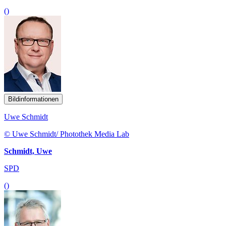
()
Bildinformationen
Uwe Schmidt
© Uwe Schmidt/ Photothek Media Lab
Schmidt, Uwe
SPD
()