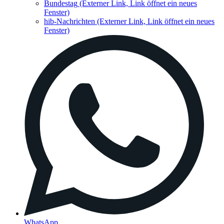
Bundestag
(Externer Link, Link öffnet ein neues
Fenster)
hib-Nachrichten
(Externer Link, Link öffnet ein neues
Fenster)
WhatsApp