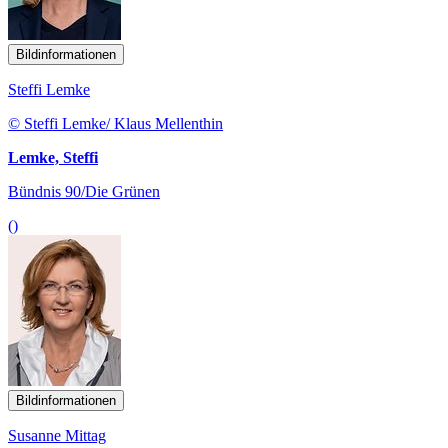
Bildinformationen
Steffi Lemke
© Steffi Lemke/ Klaus Mellenthin
Lemke, Steffi
Bündnis 90/Die Grünen
()
Bildinformationen
Susanne Mittag