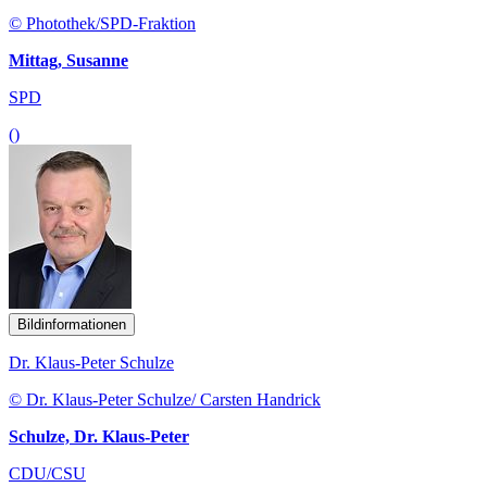
© Photothek/SPD-Fraktion
Mittag, Susanne
SPD
()
Bildinformationen
Dr. Klaus-Peter Schulze
© Dr. Klaus-Peter Schulze/ Carsten Handrick
Schulze, Dr. Klaus-Peter
CDU/CSU