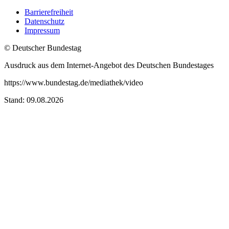
Barrierefreiheit
Datenschutz
Impressum
© Deutscher Bundestag
Ausdruck aus dem Internet-Angebot des Deutschen Bundestages
https://www.bundestag.de/mediathek/video
Stand: 09.08.2026