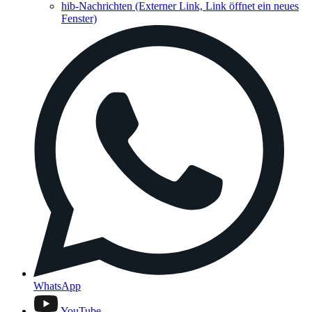
hib-Nachrichten
(Externer Link, Link öffnet ein neues
Fenster)
WhatsApp
YouTube