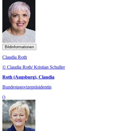
Bildinformationen
Claudia Roth
© Claudia Roth/ Kristian Schuller
Roth (Augsburg), Claudia
Bundestagsvizepräsidentin
()