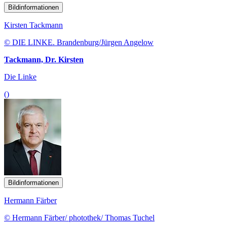
Bildinformationen
Kirsten Tackmann
© DIE LINKE. Brandenburg/Jürgen Angelow
Tackmann, Dr. Kirsten
Die Linke
()
Bildinformationen
Hermann Färber
© Hermann Färber/ photothek/ Thomas Tuchel