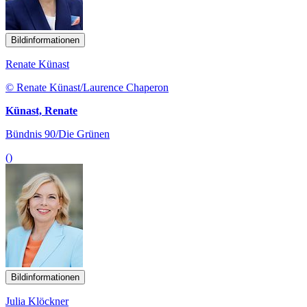
Bildinformationen
Renate Künast
© Renate Künast/Laurence Chaperon
Künast, Renate
Bündnis 90/Die Grünen
()
Bildinformationen
Julia Klöckner