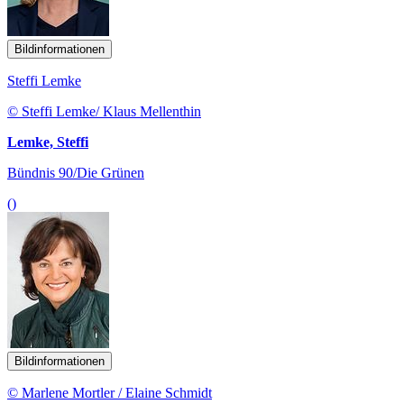
Bildinformationen
Steffi Lemke
© Steffi Lemke/ Klaus Mellenthin
Lemke, Steffi
Bündnis 90/Die Grünen
()
Bildinformationen
© Marlene Mortler / Elaine Schmidt