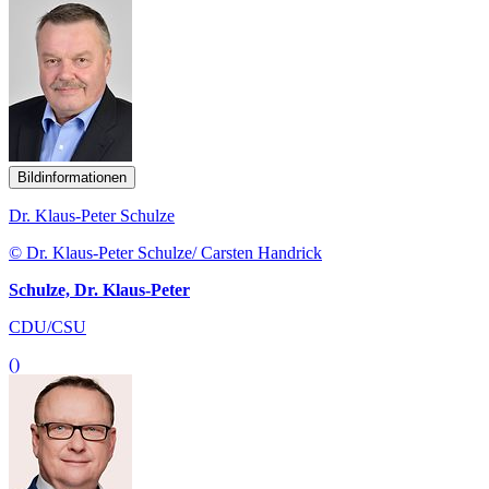
Bildinformationen
Dr. Klaus-Peter Schulze
© Dr. Klaus-Peter Schulze/ Carsten Handrick
Schulze, Dr. Klaus-Peter
CDU/CSU
()