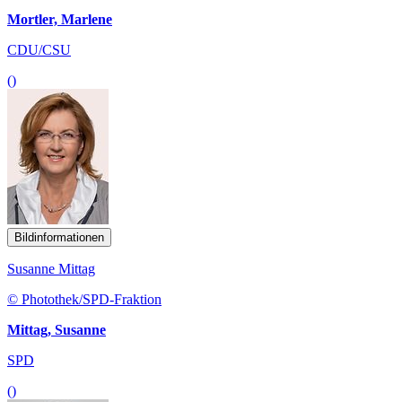
Mortler, Marlene
CDU/CSU
()
Bildinformationen
Susanne Mittag
© Photothek/SPD-Fraktion
Mittag, Susanne
SPD
()