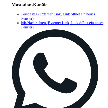
Mastodon-Kanäle
Bundestag
(Externer Link, Link öffnet ein neues
Fenster)
hib-Nachrichten
(Externer Link, Link öffnet ein neues
Fenster)