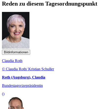
Reden zu diesem Tagesordnungspunkt
Bildinformationen
Claudia Roth
© Claudia Roth/ Kristian Schuller
Roth (Augsburg), Claudia
Bundestagsvizepräsidentin
()