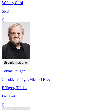
Weber, Gabi
SPD
()
Bildinformationen
Tobias Pflüger
© Tobias Pflüger/Michael Breyer
Pflüger, Tobias
Die Linke
()