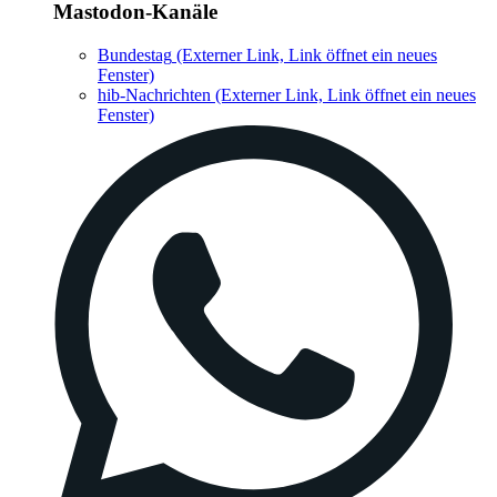
Mastodon-Kanäle
Bundestag
(Externer Link, Link öffnet ein neues
Fenster)
hib-Nachrichten
(Externer Link, Link öffnet ein neues
Fenster)