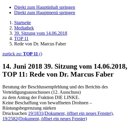
Direkt zum Hauptinhalt springen
Direkt zum Hauptmenü springen
Startseite
Mediathek
39. Sitzung vom 14.06.2018
TOP 11
Rede von Dr. Marcus Faber
zurück zu:
TOP 11
()
14. Juni 2018
39. Sitzung vom 14.06.2018,
TOP 11: Rede von Dr. Marcus Faber
Beratung der Beschlussempfehlung und des Berichts des
Verteidigungsausschusses (12. Ausschuss)
zu dem Antrag der Fraktion DIE LINKE.
Keine Beschaffung von bewaffneten Drohnen –
Rüstungsbegrenzung stärken
Drucksachen
19/1831
(Dokument, öffnet ein neues Fenster)
,
19/2582
(Dokument, öffnet ein neues Fenster)